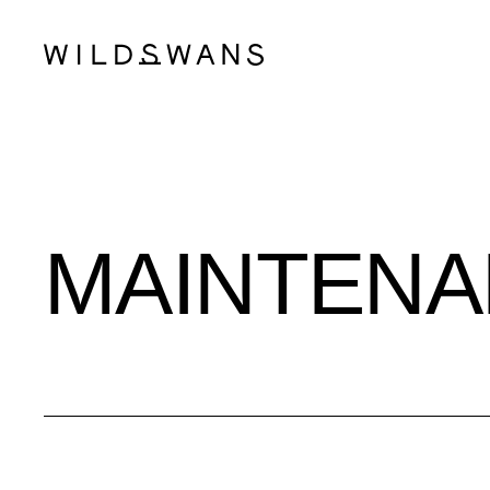
MAINTEN