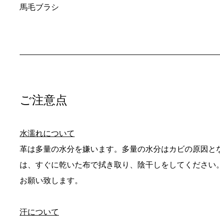
馬毛ブラシ
ご注意点
水濡れについて
革は多量の水分を嫌います。多量の水分はカビの原因と
は、すぐに乾いた布で拭き取り、陰干しをしてください
お願い致します。
汗について