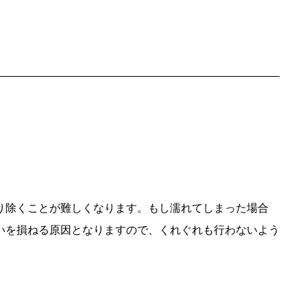
り除くことが難しくなります。もし濡れてしまった場合
いを損ねる原因となりますので、くれぐれも行わないよう