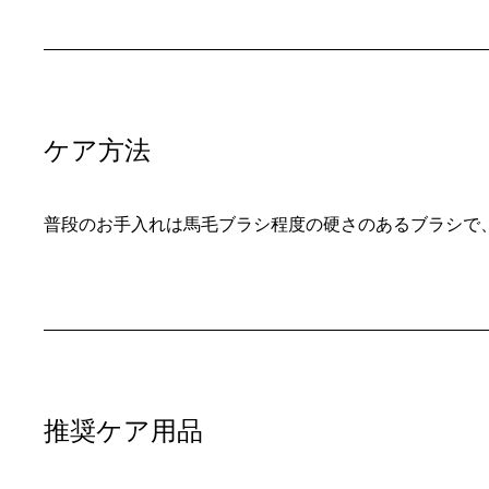
ケア方法
普段のお手入れは馬毛ブラシ程度の硬さのあるブラシで
推奨ケア用品