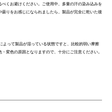
るべくお避けください。ご使用中、多量の汗の染み込みを
や曇りをお感じになられましたら、製品が完全に乾いた後
によって製品が湿っている状態ですと、比較的弱い摩擦
色・変色の原因となりますので、十分にご注意ください。