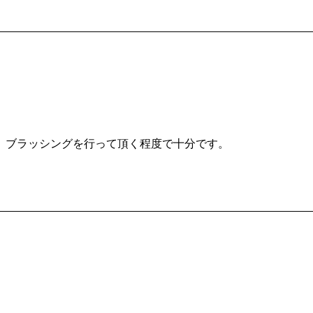
、ブラッシングを行って頂く程度で十分です。