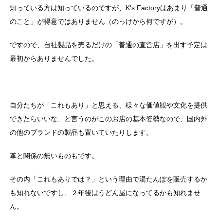
知っている方は知っているのですが、K’s Factoryはあまり「普通
のこと」が得意ではありません（のっけから何ですが）。
ですので、自社製品を売るだけの「普通の直営店」を出す予定は
最初からありませんでした。
自分たちが「これもあり」と思える、様々な価値観や文化を提供
できたらいいな、と言うのがこのお店の基本姿勢なので、国内外
の他のブランドの製品も置いていたりします。
革と関係の無いものもです。
その内「これもありでは？」という理由で湯たんぽを販売するか
も知れないですし、２年後はうどん屋になってるかも知れませ
ん。