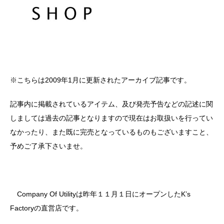
※こちらは2009年1月に更新されたアーカイブ記事です。
記事内に掲載されているアイテム、及び発売予告などの記述に関
しましては過去の記事となりますので現在はお取扱いを行ってい
なかったり、また既に完売となっているものもございますこと、
予めご了承下さいませ。
Company Of Utilityは昨年１１月１日にオープンしたK’s
Factoryの直営店です。