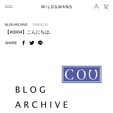
BLOG ARCHIVE
2009.01.10
【#0004】こんにちは。
SHARE