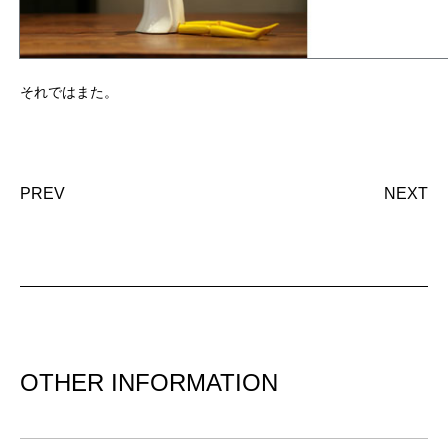
それではまた。
PREV
NEXT
OTHER INFORMATION