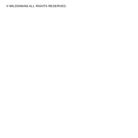
© WILDSWANS ALL RIGHTS RESERVED.