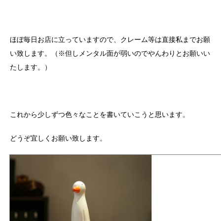
ほぼ毎日お店に立っていますので、クレーム等は直接私までお願
い致します。（※但しメンタル面が弱いのでやんわりとお願いい
たします。）
これから少しずつ色々なことを書いていこうと思います。
どうぞ宜しくお願い致します。