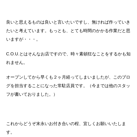
良いと思えるものは良いと言いたいですし、無ければ作っていき
たいと考えています。もっとも、とても時間のかかる作業だと思
いますが・・・。
C.O.U.とはそんなお店ですので、時々素頓狂なことをするかも知
れません。
オープンしてから早くも２ヶ月経ってしまいましたが、このブロ
グを担当することになった常駐店員です。（今までは他のスタッ
フが書いておりました。）
これからどうぞ末永いお付き合いの程、宜しくお願いいたしま
す。