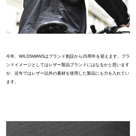
今年、WILDSWANSはブランド創設から25周年を迎えます。ブラ
ンドイメージとしてはレザー製品ブランドにはなるかと思います
が、近年ではレザー以外の素材を使用した製品にも力を入れてい
ます。