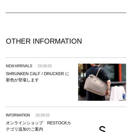
OTHER INFORMATION
NEW ARRIVALS
26.08.05
SHRUNKEN CALF / DRUCKER に
新色が登場します
INFORMATION
26.08.02
オンラインショップ RESTOCKカ
テゴリ追加のご案内