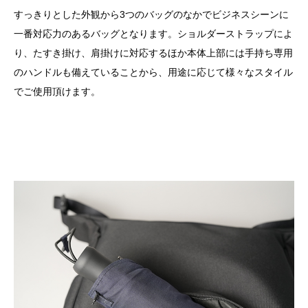
すっきりとした外観から3つのバッグのなかでビジネスシーンに
一番対応力のあるバッグとなります。ショルダーストラップによ
り、たすき掛け、肩掛けに対応するほか本体上部には手持ち専用
のハンドルも備えていることから、用途に応じて様々なスタイル
でご使用頂けます。