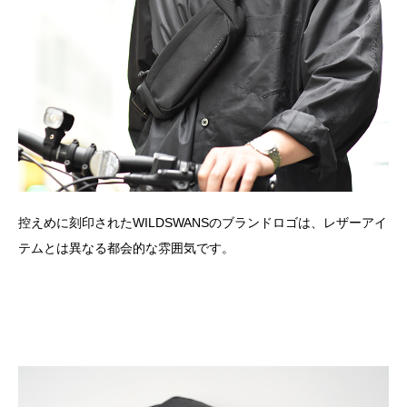
控えめに刻印されたWILDSWANSのブランドロゴは、レザーアイ
テムとは異なる都会的な雰囲気です。