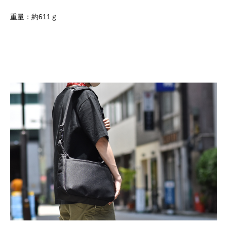
重量：約611ｇ