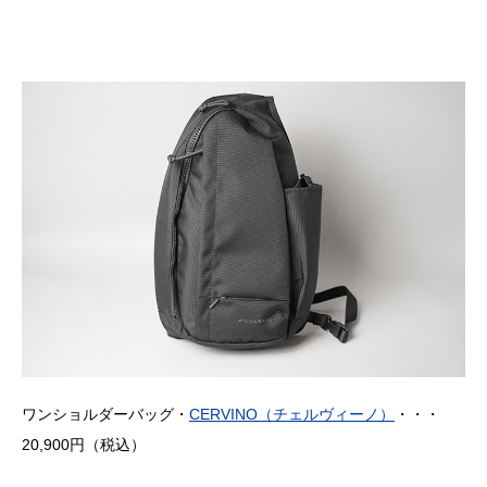
ワンショルダーバッグ・
CERVINO（チェルヴィーノ）
・・・
20,900円（税込）