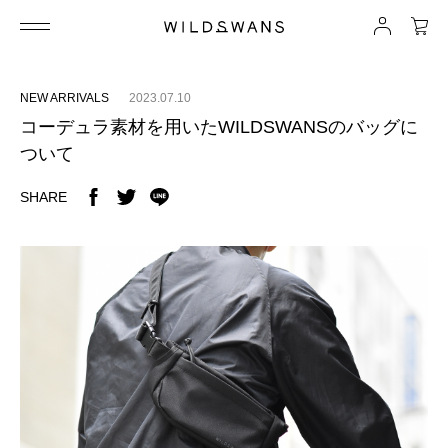
NEW ARRIVALS
2023.07.10
コーデュラ素材を用いたWILDSWANSのバッグに
ついて
SHARE