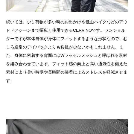
続いては、少し荷物が多い時のお出かけや低山ハイクなどのアウ
トドアシーンまで幅広く使用できるCERVINOです。ワンショル
ダーですが本体自体が身体にフィットするような形状なので、む
しろ通常のデイバックよりも負担が少ないかもしれません。ま
た、身体に密着する背面にはWラッセルメッシュと呼ばれる素材
を組み合わせています。フィット感の向上と高い通気性を備えた
素材により暑い時期や長時間の装着によるストレスを軽減させま
す。