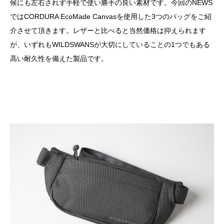
候にも左右されず手軽で使い勝手の良い素材です。今回のNEWS
ではCORDURA EcoMade Canvasを使用した3つのバッグをご紹
介させて頂きます。レザーと比べると当然価格は抑えられます
が、いずれもWILDSWANSが大切にしていることの1つでもある
高い耐久性を備えた製品です。