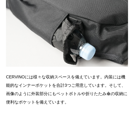
CERVINOには様々な収納スペースを備えています。内装には機
能的なインナーポケットを合計3つご用意しています。そして、
画像のように外装部分にもペットボトルや折りたたみ傘の収納に
便利なポケットを備えています。