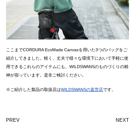
ここまでCORDURA EcoMade Canvasを用いた3つのバッグをご
紹介してきました。軽く、丈夫で様々な環境下において手軽に使
用できるこれらのアイテムにも、WILDSWANSのものづくりの精
神が宿っています。是非ご検討ください。
※ご紹介した製品の取扱店は
WILDSWANSの直営店
です。
PREV
NEXT