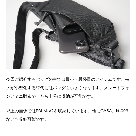
今回ご紹介するバッグの中では最小・最軽量のアイテムです。モ
ノが小型化する時代にはバッグも小さくなります。スマートフォ
ンとミニ財布でしたら十分に収納が可能です。
※上の画像ではPALM-V2を収納しています。他にCASA、kf-003
なども収納可能です。