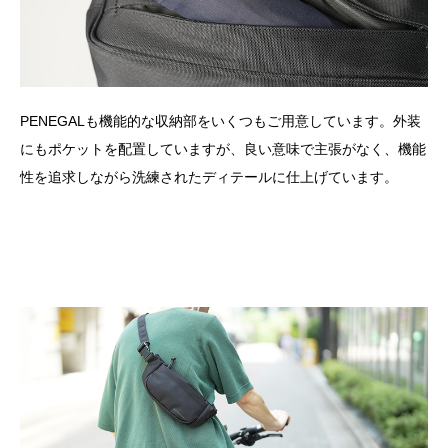
PENEGALも機能的な収納部をいくつもご用意しています。外装
にもポケットを配置していますが、良い意味で主張がなく、機能
性を追求しながら洗練されたディテールに仕上げています。