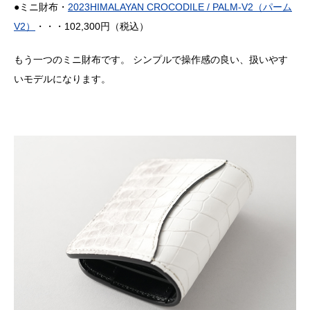
●ミニ財布・
2023HIMALAYAN CROCODILE / PALM-V2（パーム
V2）
・・・102,300円（税込）
もう一つのミニ財布です。 シンプルで操作感の良い、扱いやす
いモデルになります。