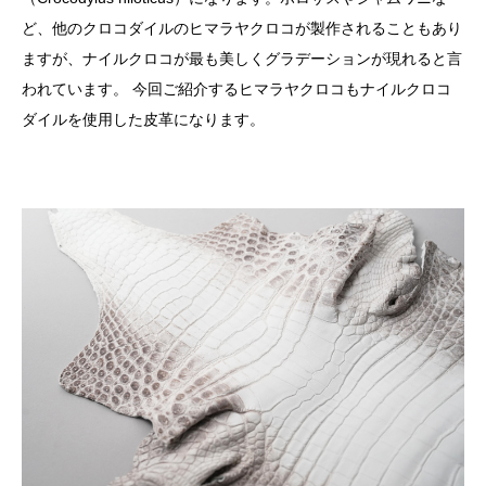
ど、他のクロコダイルのヒマラヤクロコが製作されることもあり
ますが、ナイルクロコが最も美しくグラデーションが現れると言
われています。 今回ご紹介するヒマラヤクロコもナイルクロコ
ダイルを使用した皮革になります。