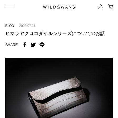
BLOG
2023.07.11
ヒマラヤクロコダイルシリーズについてのお話
SHARE