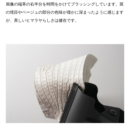
画像の端革の右半分を時間をかけてブラッシングしています。斑
の境目やベージュの部分の色味が僅かに深まったように感じます
が、美しいヒマラヤらしさは健在です。