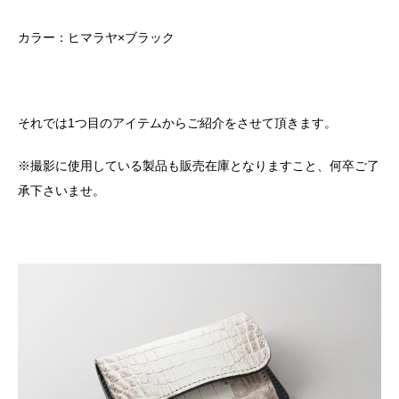
カラー：ヒマラヤ×ブラック
それでは1つ目のアイテムからご紹介をさせて頂きます。
※撮影に使用している製品も販売在庫となりますこと、何卒ご了
承下さいませ。