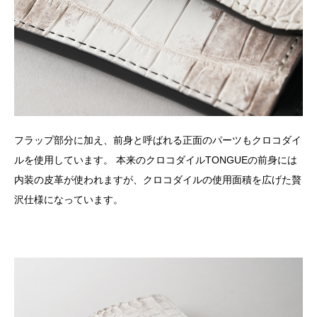
フラップ部分に加え、前身と呼ばれる正面のパーツもクロコダイ
ルを使用しています。 本来のクロコダイルTONGUEの前身には
内装の皮革が使われますが、クロコダイルの使用面積を広げた贅
沢仕様になっています。