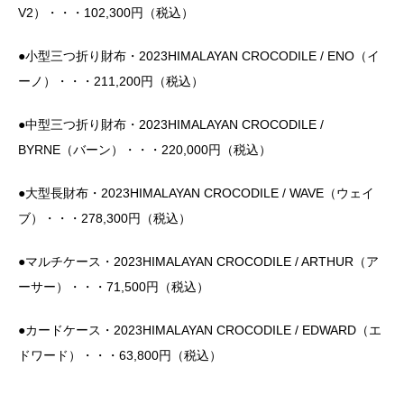
V2）・・・102,300円（税込）
●小型三つ折り財布・2023HIMALAYAN CROCODILE / ENO（イ
ーノ）・・・211,200円（税込）
●中型三つ折り財布・2023HIMALAYAN CROCODILE /
BYRNE（バーン）・・・220,000円（税込）
●大型長財布・2023HIMALAYAN CROCODILE / WAVE（ウェイ
ブ）・・・278,300円（税込）
●マルチケース・2023HIMALAYAN CROCODILE / ARTHUR（ア
ーサー）・・・71,500円（税込）
●カードケース・2023HIMALAYAN CROCODILE / EDWARD（エ
ドワード）・・・63,800円（税込）