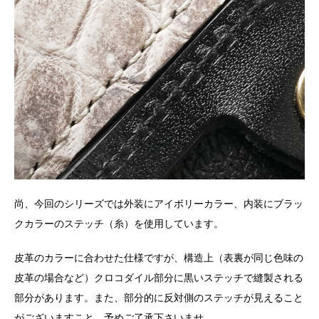
尚、今回のシリーズでは外装にアイボリーカラー、内装にブラッ
クカラーのステッチ（糸）を使用しています。
皮革のカラーに合わせた仕様ですが、構造上（表裏が同じ色味の
皮革の場合など）クロコダイル部分に黒いステッチで縫製される
部分があります。また、部分的に反対側のステッチが見えること
がございますこと、予めご了承下さいませ。