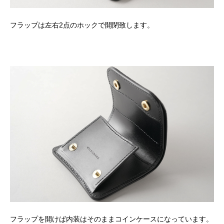
フラップは左右2点のホックで開閉致します。
フラップを開けば内装はそのままコインケースになっています。