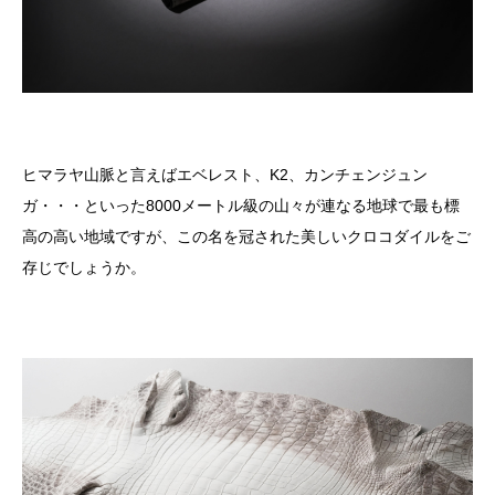
ヒマラヤ山脈と言えばエベレスト、K2、カンチェンジュン
ガ・・・といった8000メートル級の山々が連なる地球で最も標
高の高い地域ですが、この名を冠された美しいクロコダイルをご
存じでしょうか。