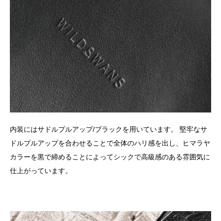
内装にはサドルプルアップ/ブラックを用いています。 堅牢なサ
ドルプルアップを合わせることで全体のハリ感を出し、ヒマラヤ
カラーを黒で締めることによってシックで高級感のある雰囲気に
仕上がっています。