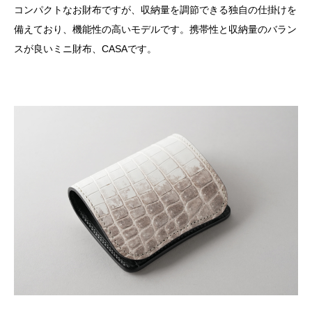
コンパクトなお財布ですが、収納量を調節できる独自の仕掛けを
備えており、機能性の高いモデルです。携帯性と収納量のバラン
スが良いミニ財布、CASAです。