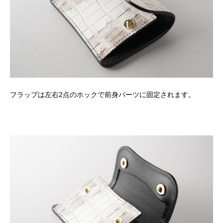
フラップは左右2点のホックで前身パーツに固定されます。