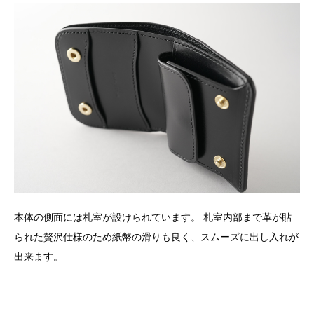
本体の側面には札室が設けられています。 札室内部まで革が貼
られた贅沢仕様のため紙幣の滑りも良く、スムーズに出し入れが
出来ます。