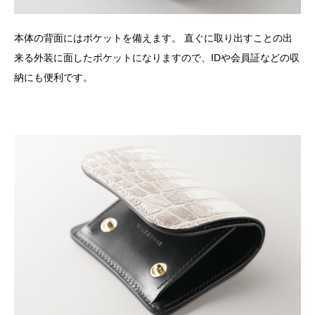
本体の背面にはポケットを備えます。 直ぐに取り出すことの出
来る外装に面したポケットになりますので、IDや会員証などの収
納にも便利です。