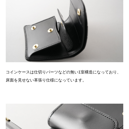
コインケースは仕切りパーツなどの無い1室構造になっており、
床面を見せない革張り仕様になっています。