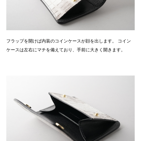
フラップを開けば内装のコインケースが顔を出します。 コイン
ケースは左右にマチを備えており、手前に大きく開きます。