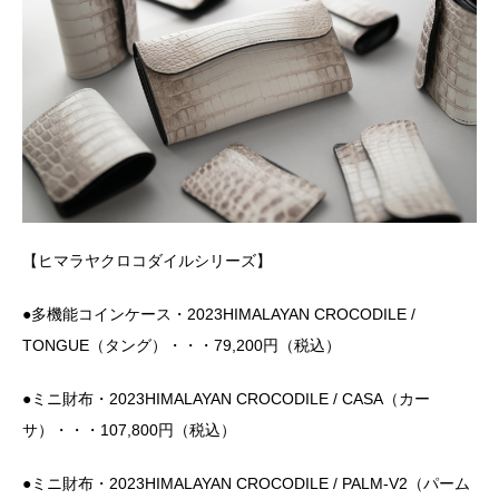
【ヒマラヤクロコダイルシリーズ】
●多機能コインケース・2023HIMALAYAN CROCODILE /
TONGUE（タング）・・・79,200円（税込）
●ミニ財布・2023HIMALAYAN CROCODILE / CASA（カー
サ）・・・107,800円（税込）
●ミニ財布・2023HIMALAYAN CROCODILE / PALM-V2（パーム