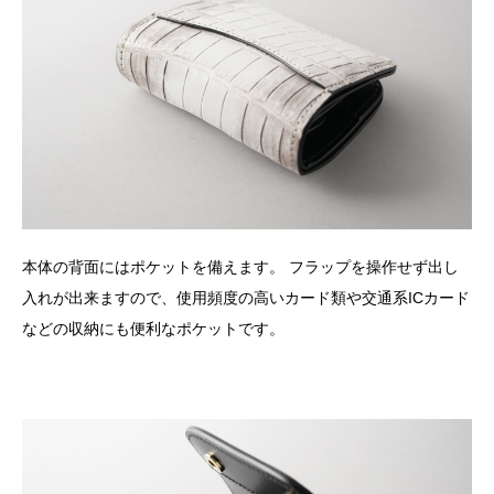
本体の背面にはポケットを備えます。 フラップを操作せず出し
入れが出来ますので、使用頻度の高いカード類や交通系ICカード
などの収納にも便利なポケットです。