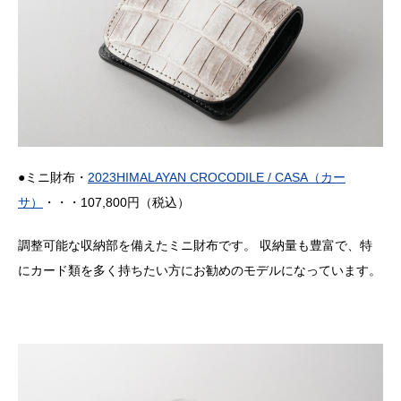
●ミニ財布・
2023HIMALAYAN CROCODILE / CASA（カー
サ）
・・・107,800円（税込）
調整可能な収納部を備えたミニ財布です。 収納量も豊富で、特
にカード類を多く持ちたい方にお勧めのモデルになっています。