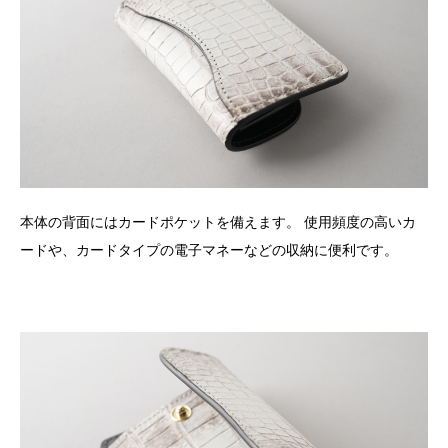
本体の背面にはカードポケットを備えます。 使用頻度の高いカ
ードや、カードタイプの電子マネーなどの収納に便利です。