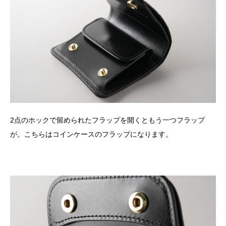
2点のホックで留められたフラップを開くともう一つフラップ
が。こちらはコインケースのフラップになります。