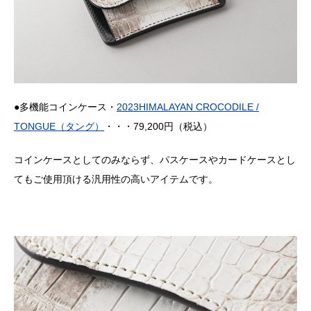
●多機能コインケース・
2023HIMALAYAN CROCODILE /
TONGUE（タング）
・・・79,200円（税込）
コインケースとしてのみならず、パスケースやカードケースとし
てもご使用頂ける汎用性の高いアイテムです。