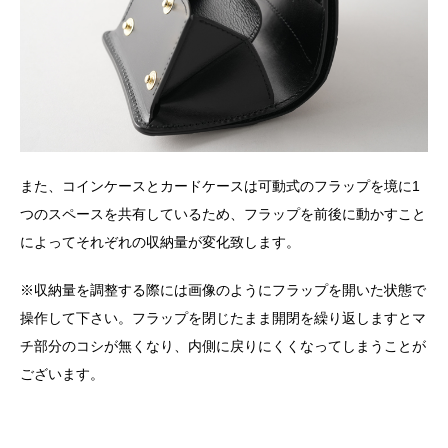
また、コインケースとカードケースは可動式のフラップを境に1
つのスペースを共有しているため、フラップを前後に動かすこと
によってそれぞれの収納量が変化致します。
※収納量を調整する際には画像のようにフラップを開いた状態で
操作して下さい。フラップを閉じたまま開閉を繰り返しますとマ
チ部分のコシが無くなり、内側に戻りにくくなってしまうことが
ございます。