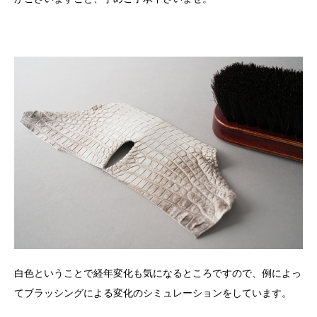
白色ということで経年変化も気になるところですので、例によっ
てブラッシングによる変化のシミュレーションをしています。