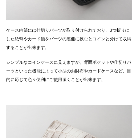
ケース内部には仕切りパーツが取り付けられており、3つ折りに
した紙幣やカード類をパーツの裏側に挟むとコインと分けて収納
することが出来ます。
シンプルなコインケースに見えますが、背面ポケットや仕切りパ
ーツといった機能によって小型のお財布やカードケースなど、目
的に応じて色々便利にご使用頂くことが出来ます。