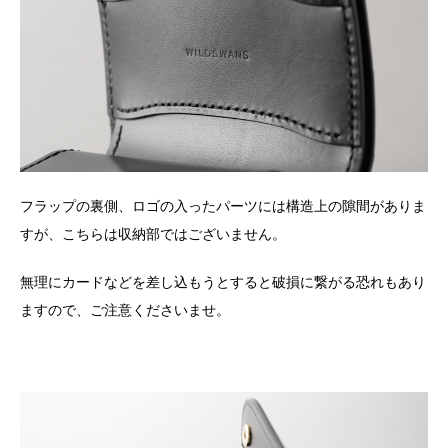
フラップの裏側、ロゴの入ったパーツには構造上の隙間がありま
すが、こちらは収納部ではございません。
無理にカードなどを差し込もうとすると破損に繋がる恐れもあり
ますので、ご注意くださいませ。