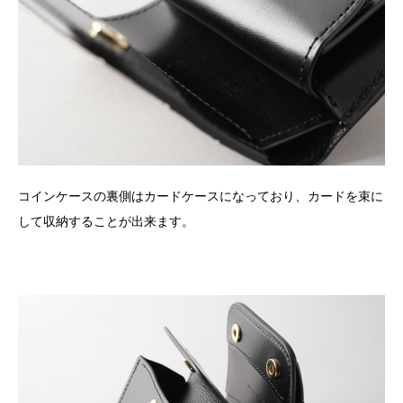
コインケースの裏側はカードケースになっており、カードを束に
して収納することが出来ます。