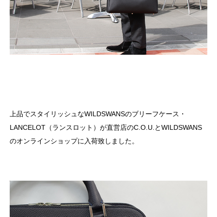
上品でスタイリッシュな
WILDSWANS
のブリーフケース・
LANCELOT
（ランスロット）が直営店のC.O.U.とWILDSWANS
のオンラインショップに入荷致しました。