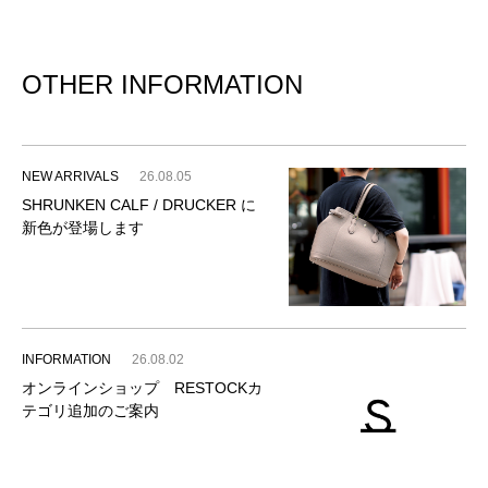
OTHER INFORMATION
NEW ARRIVALS
26.08.05
SHRUNKEN CALF / DRUCKER に
新色が登場します
INFORMATION
26.08.02
オンラインショップ RESTOCKカ
テゴリ追加のご案内