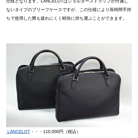
仕様となります。
LANCELOT
はショルダーストラップが付属し
ないタイプのブリーフケースですが、この仕様により長時間手持
ちで使用した際も疲れにくく軽快に持ち運ぶことができます。
LANCELOT
・・・110,000円（税込）