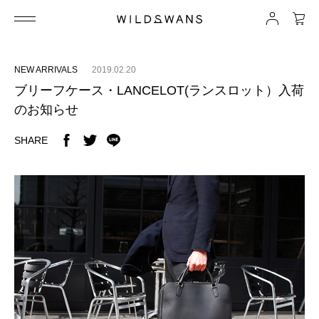
NEW ARRIVALS
2019.02.20
ブリーフケース・LANCELOT(ランスロット）入荷
のお知らせ
SHARE