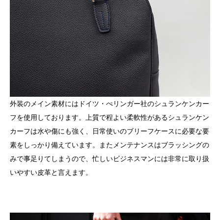
外装のメイン素材にはドイツ・ぺリンガー社のシュランケンカー
フを使用しております。上質で程よい柔軟性があるシュランケン
カーフは水や傷にも強く、日常使いのブリーフケースに必要な要
素をしっかり備えています。またメンテナンスはブラッシングの
みで事足りてしまうので、忙しいビジネスマンには非常に取り扱
いやすい皮革と言えます。