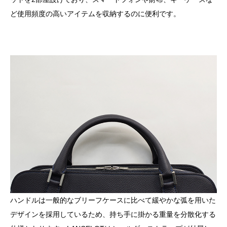
ど使用頻度の高いアイテムを収納するのに便利です。
ハンドルは一般的なブリーフケースに比べて緩やかな弧を用いた
デザインを採用しているため、持ち手に掛かる重量を分散化する