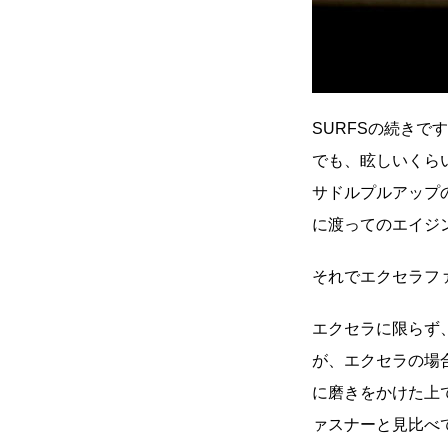
SURFSの続き
でも、眩しいくら
サドルプルアップ
に渡ってのエイジ
それでエクセラファ
エクセラに限らず
が、エクセラの場
に磨きをかけた上
ァスナーと見比べ