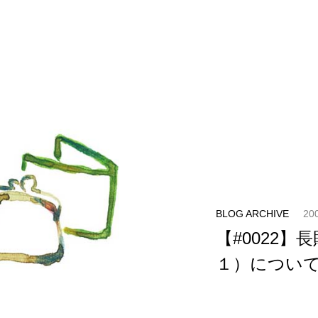
BLOG ARCHIVE
20
【#0022】
１）について