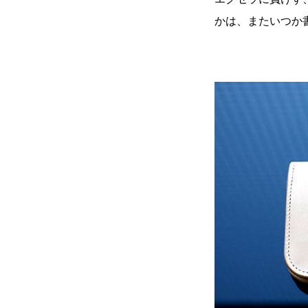
かは、またいつか