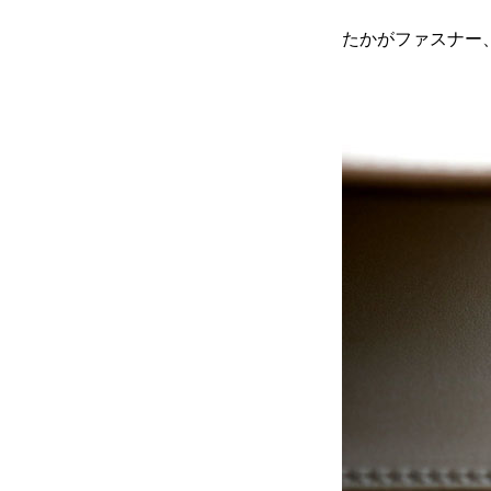
たかがファスナー