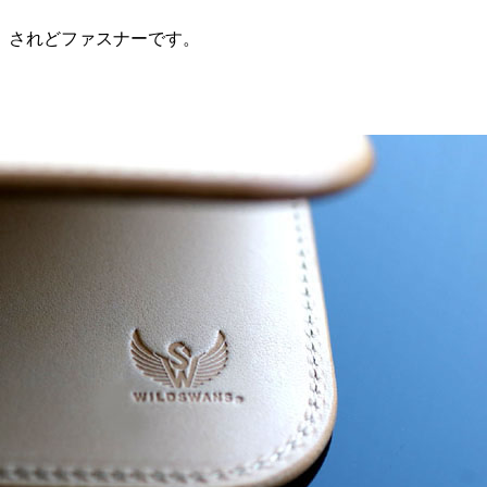
、されどファスナーです。