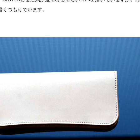
書くつもりでいます。