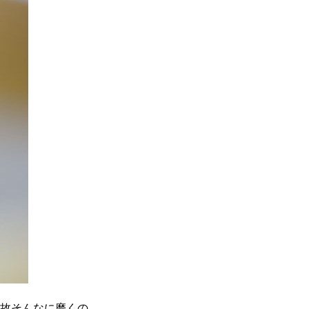
何故そんなに磨くの