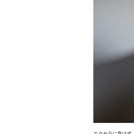
エクセラに負けず