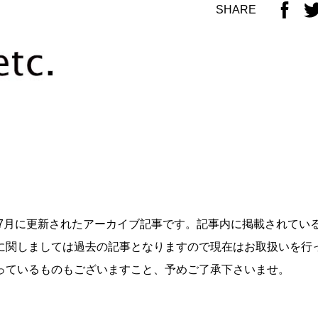
SHARE
9年7月に更新されたアーカイブ記事です。記事内に掲載されてい
に関しましては過去の記事となりますので現在はお取扱いを行
っているものもございますこと、予めご了承下さいませ。