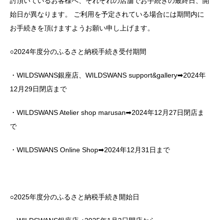
討頂いているお客様へ、それぞれの店舗でお手続きの最終日、開
始日が異なります。 ご利用を予定されている場合には期間内に
お手続きを頂けますようお願い申し上げます。
○2024年度分のふるさと納税手続き受付期間
・WILDSWANS銀座店、WILDSWANS support&gallery➡2024年
12月29日閉店まで
・WILDSWANS Atelier shop marusan➡2024年12月27日閉店ま
で
・WILDSWANS Online Shop➡2024年12月31日まで
○2025年度分のふるさと納税手続き開始日