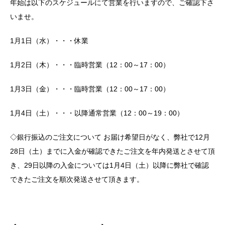
年始は以下のスケジュールにて営業を行いますので、ご確認下さ
いませ。
1月1日（水）・・・休業
1月2日（木）・・・臨時営業（12：00～17：00）
1月3日（金）・・・臨時営業（12：00～17：00）
1月4日（土）・・・以降通常営業（12：00～19：00）
◇銀行振込のご注文について お届け希望日がなく、弊社で12月
28日（土）までに入金が確認できたご注文を年内発送とさせて頂
き、29日以降の入金については1月4日（土）以降に弊社で確認
できたご注文を順次発送させて頂きます。