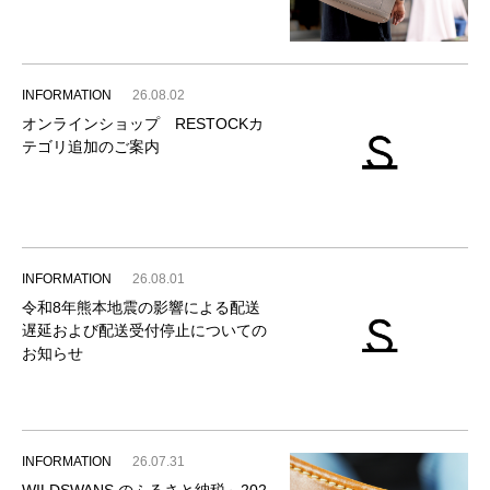
INFORMATION
26.08.02
オンラインショップ RESTOCKカ
テゴリ追加のご案内
INFORMATION
26.08.01
令和8年熊本地震の影響による配送
遅延および配送受付停止についての
お知らせ
INFORMATION
26.07.31