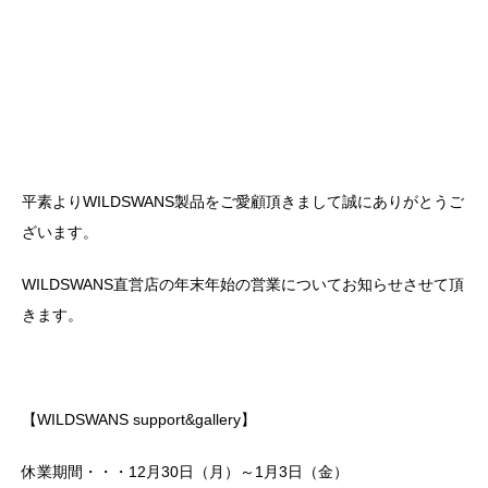
平素よりWILDSWANS製品をご愛顧頂きまして誠にありがとうご
ざいます。
WILDSWANS直営店の年末年始の営業についてお知らせさせて頂
きます。
【WILDSWANS support&gallery】
休業期間・・・12月30日（月）～1月3日（金）