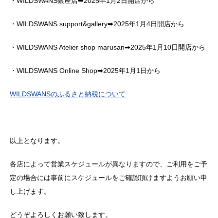
・WILDSWANS銀座店➡2025年1月2日開店から
・WILDSWANS support&gallery➡2025年1月4日開店から
・WILDSWANS Atelier shop marusan➡2025年1月10日開店から
・WILDSWANS Online Shop➡2025年1月1日から
WILDSWANSのふるさと納税について
以上となります。
各店によって営業スケジュールが異なりますので、ご利用をご予
定の場合には事前にスケジュールをご確認頂けますようお願い申
し上げます。
どうぞよろしくお願い致します。