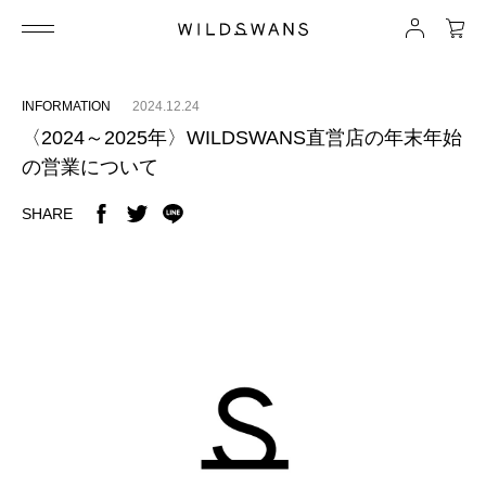
INFORMATION
2024.12.24
〈2024～2025年〉WILDSWANS直営店の年末年始
の営業について
SHARE