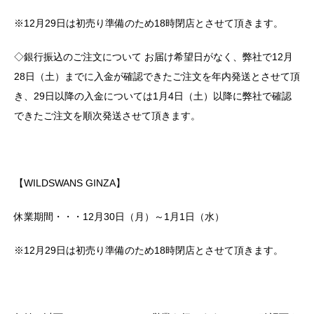
※12月29日は初売り準備のため18時閉店とさせて頂きます。
◇銀行振込のご注文について お届け希望日がなく、弊社で12月
28日（土）までに入金が確認できたご注文を年内発送とさせて頂
き、29日以降の入金については1月4日（土）以降に弊社で確認
できたご注文を順次発送させて頂きます。
【WILDSWANS GINZA】
休業期間・・・12月30日（月）～1月1日（水）
※12月29日は初売り準備のため18時閉店とさせて頂きます。