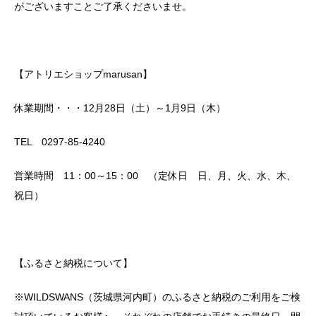
がございますことご了承くださいませ。
【アトリエショップmarusan】
休業期間・・・12月28日（土）～1月9日（木）
TEL 0297-85-4240
営業時間 11：00～15：00 （定休日 日、月、火、水、木、
祝日）
【ふるさと納税について】
※WILDSWANS（茨城県河内町）のふるさと納税のご利用をご検