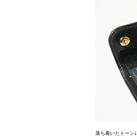
落ち着いたトーン