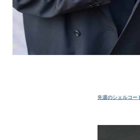
先週のシェルコー