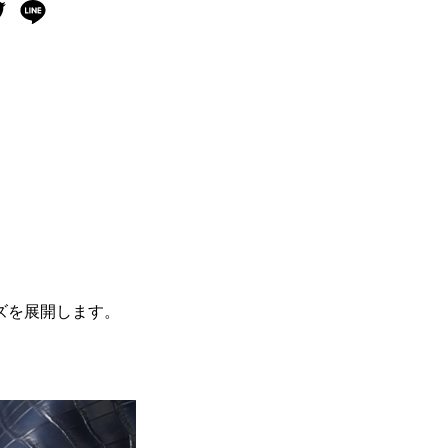
ズを展開します。