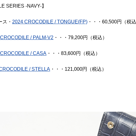
E SERIES -NAVY-】
ース・
2024 CROCODILE / TONGUE(FP)
・・・60,500円（税
 CROCODILE / PALM-V2
・・・79,200円（税込）
 CROCODILE / CASA
・・・83,600円（税込）
CROCODILE / STELLA
・・・121,000円（税込）