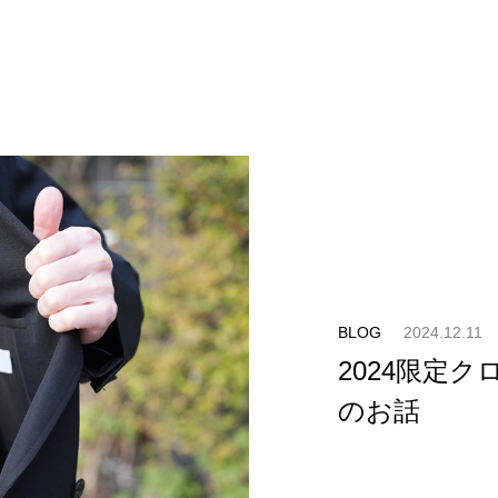
BLOG
2024.12.11
2024限定
のお話