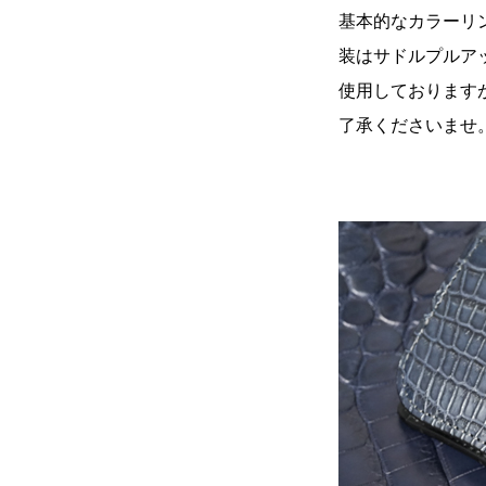
基本的なカラーリ
装はサドルプルア
使用しておりますが
了承くださいませ