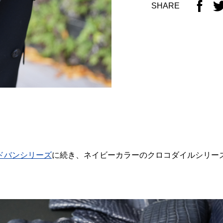
SHARE
ドバンシリーズ
に続き、ネイビーカラーのクロコダイルシリー