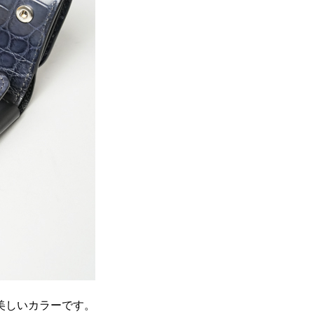
美しいカラーです。