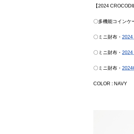
【2024 CROCODIL
〇多機能コインケ
〇ミニ財布・
2024
〇ミニ財布・
2024
〇ミニ財布・
2024
COLOR : NAVY