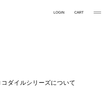
LOGIN
CART
LOGIN
CART
クロコダイルシリーズについて