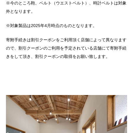
※今のところ鞄、ベルト（ウエストベルト）、時計ベルトは対象
外となります。
※対象製品は2025年4月時点のものとなります。
寄附手続きは割引クーポンをご利用頂く店舗によって異なります
ので、割引クーポンのご利用を予定されている店舗にて寄附手続
きをして頂き、割引クーポンの取得をお願い致します。