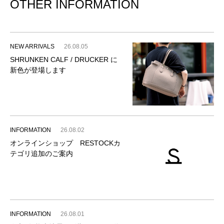
OTHER INFORMATION
NEW ARRIVALS
26.08.05
SHRUNKEN CALF / DRUCKER に
新色が登場します
INFORMATION
26.08.02
オンラインショップ RESTOCKカ
テゴリ追加のご案内
INFORMATION
26.08.01