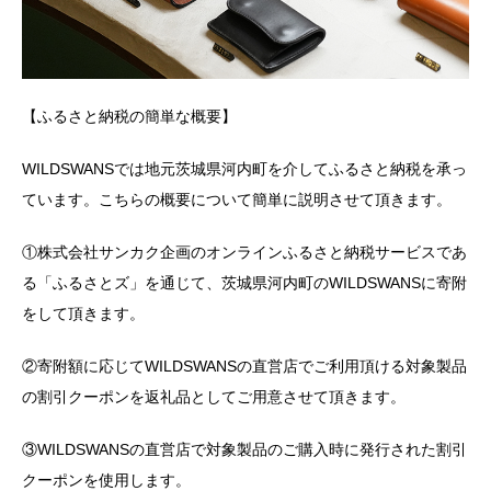
【ふるさと納税の簡単な概要】
WILDSWANSでは地元茨城県河内町を介してふるさと納税を承っ
ています。こちらの概要について簡単に説明させて頂きます。
①株式会社サンカク企画のオンラインふるさと納税サービスであ
る「ふるさとズ」を通じて、茨城県河内町のWILDSWANSに寄附
をして頂きます。
②寄附額に応じてWILDSWANSの直営店でご利用頂ける対象製品
の割引クーポンを返礼品としてご用意させて頂きます。
③WILDSWANSの直営店で対象製品のご購入時に発行された割引
クーポンを使用します。