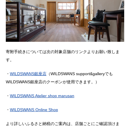
寄附手続きについては次の対象店舗のリンクよりお願い致しま
す。
・
WILDSWANS銀座店
（WILDSWANS support&galleryでも
WILDSWANS銀座店のクーポンが使用できます。）
・
WILDSWANS Atelier shop marusan
・
WILDSWANS Online Shop
より詳しいふるさと納税のご案内は、店舗ごとにご確認頂けま