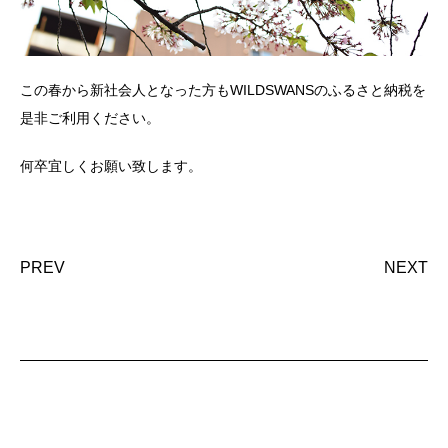
この春から新社会人となった方もWILDSWANSのふるさと納税を
是非ご利用ください。
何卒宜しくお願い致します。
PREV
NEXT