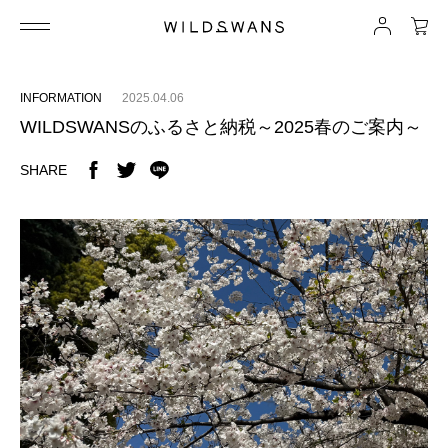
INFORMATION
2025.04.06
WILDSWANSのふるさと納税～2025春のご案内～
SHARE