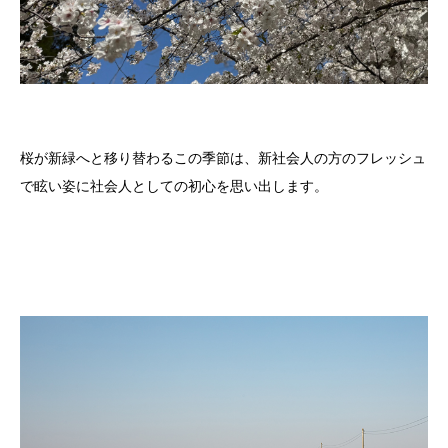
桜が新緑へと移り替わるこの季節は、新社会人の方のフレッシュ
で眩い姿に社会人としての初心を思い出します。