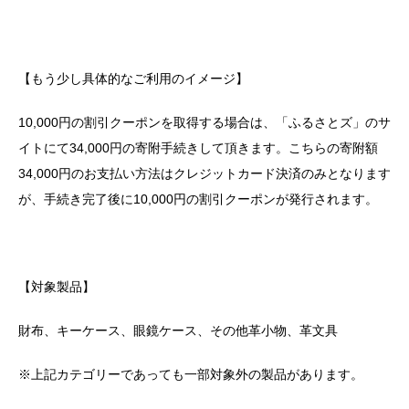
【もう少し具体的なご利用のイメージ】
10,000円の割引クーポンを取得する場合は、「ふるさとズ」のサ
イトにて34,000円の寄附手続きして頂きます。こちらの寄附額
34,000円のお支払い方法はクレジットカード決済のみとなります
が、手続き完了後に10,000円の割引クーポンが発行されます。
【対象製品】
財布、キーケース、眼鏡ケース、その他革小物、革文具
※上記カテゴリーであっても一部対象外の製品があります。