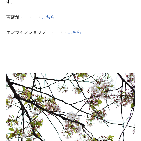
す。
実店舗・・・・・
こちら
オンラインショップ・・・・・
こちら