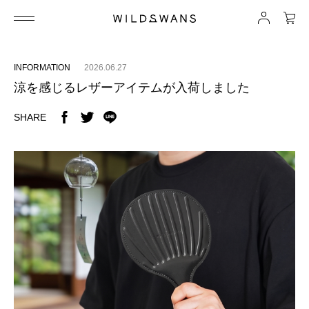
INFORMATION
2026.06.27
涼を感じるレザーアイテムが入荷しました
SHARE