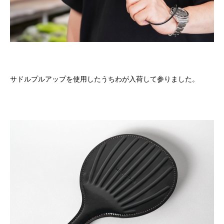
サドルプルアップを使用したうちわが入荷して参りました。