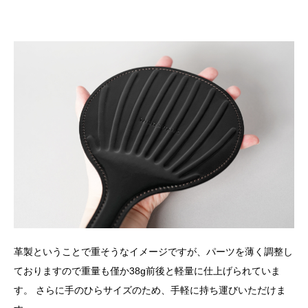
革製ということで重そうなイメージですが、パーツを薄く調整し
ておりますので重量も僅か38g前後と軽量に仕上げられていま
す。 さらに手のひらサイズのため、手軽に持ち運びいただけま