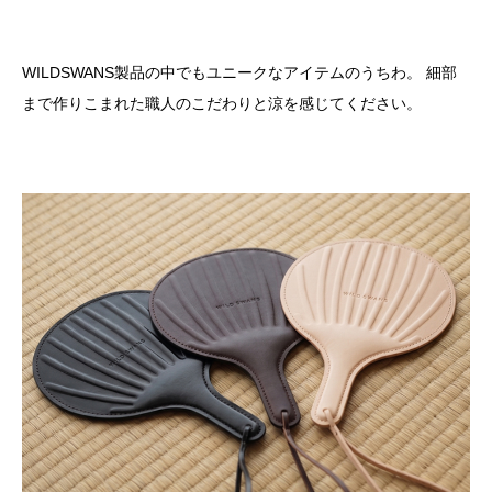
WILDSWANS製品の中でもユニークなアイテムのうちわ。 細部
まで作りこまれた職人のこだわりと涼を感じてください。