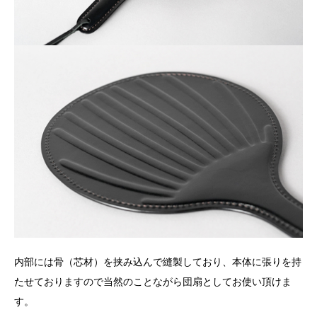
内部には骨（芯材）を挟み込んで縫製しており、本体に張りを持
たせておりますので当然のことながら団扇としてお使い頂けま
す。