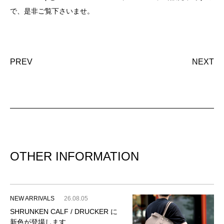
で、是非ご覧下さいませ。
PREV
NEXT
OTHER INFORMATION
NEW ARRIVALS
26.08.05
SHRUNKEN CALF / DRUCKER に
新色が登場します