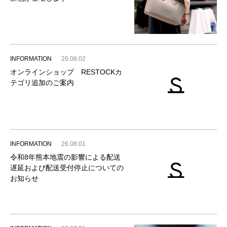
INFORMATION
26.08.02
オンラインショップ RESTOCKカ
テゴリ追加のご案内
INFORMATION
26.08.01
令和8年熊本地震の影響による配送
遅延および配送受付停止についての
お知らせ