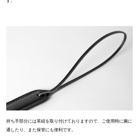
す。
持ち手部分には革紐を取り付けておりますので、ご使用時に腕に
通したり、また保管にも便利です。