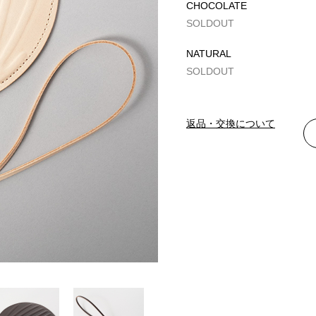
CHOCOLATE
SOLDOUT
NATURAL
SOLDOUT
返品・交換について
CHOCOLATE（完売）