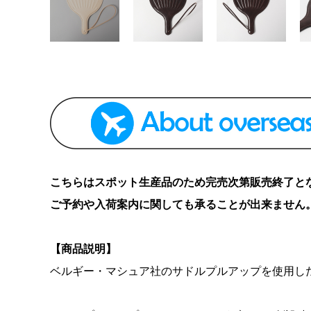
こちらはスポット生産品のため完売次第販売終了と
ご予約や入荷案内に関しても承ることが出来ません
【商品説明】
ベルギー・マシュア社のサドルプルアップを使用した