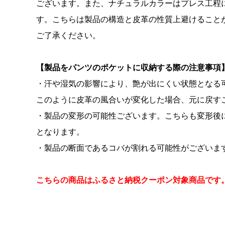
ございます。また、ナチュラルカラーはプレス工程
す。こちらは製品の構造と皮革の性質上避けること
ご了承ください。
【製品をパンツのポケットに収納する際の注意事項
・汗や湿気の影響により、艶が出にくい状態となる
このように皮革の風合いが変化した場合、元に戻す
・製品の変形の可能性ございます。こちらも変形後
となります。
・製品の断面であるコバが割れる可能性がございま
こちらの商品はふるさと納税クーポン対象商品です