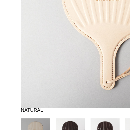
NATURAL