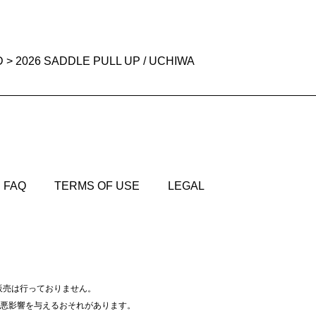
D
> 2026 SADDLE PULL UP / UCHIWA
FAQ
TERMS OF USE
LEGAL
FAQ
TERMS OF USE
LEGAL
販売は行っておりません。
悪影響を与えるおそれがあります。