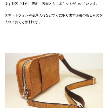
まず外装ですが、表面、裏面ともにポケットがついています。
スマートフォンや定期入れなどすぐに取り出す必要のあるものを
入れておくと便利です。