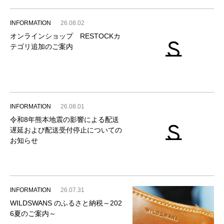
INFORMATION
26.08.02
オンラインショップ RESTOCKカ
テゴリ追加のご案内
INFORMATION
26.08.01
令和8年熊本地震の影響による配送
遅延および配送受付停止についての
お知らせ
INFORMATION
26.07.31
WILDSWANS のふるさと納税～202
6夏のご案内～