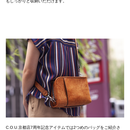
もしっかりと収納いただけます。
C.O.U.京都店7周年記念アイテムでは2つめのバッグをご紹介さ