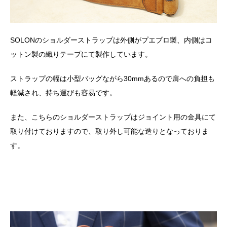
SOLONのショルダーストラップは外側がプエブロ製、内側はコ
ットン製の織りテープにて製作しています。
ストラップの幅は小型バッグながら30mmあるので肩への負担も
軽減され、持ち運びも容易です。
また、こちらのショルダーストラップはジョイント用の金具にて
取り付けておりますので、取り外し可能な造りとなっておりま
す。