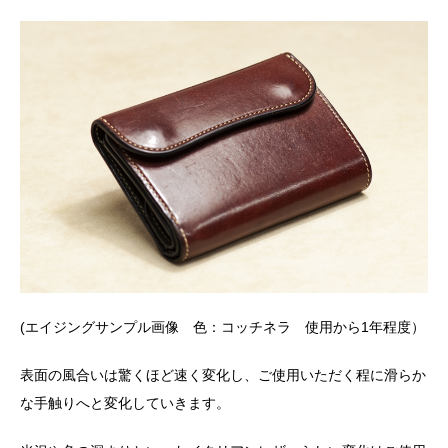
(エイジングサンプル画像 色：コッチネラ 使用から1年程度）
表面の風合いは驚くほど速く変化し、ご使用いただく程に滑らか
な手触りへと変化していきます。