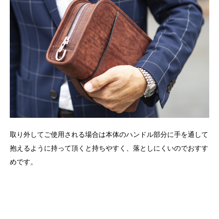
取り外してご使用される場合は本体のハンドル部分に手を通して
抱えるように持って頂くと持ちやすく、落としにくいのでおすす
めです。