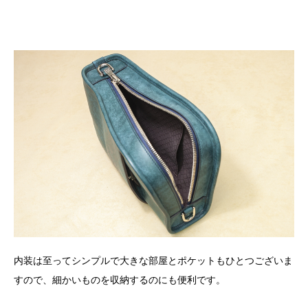
内装は至ってシンプルで大きな部屋とポケットもひとつございま
すので、細かいものを収納するのにも便利です。