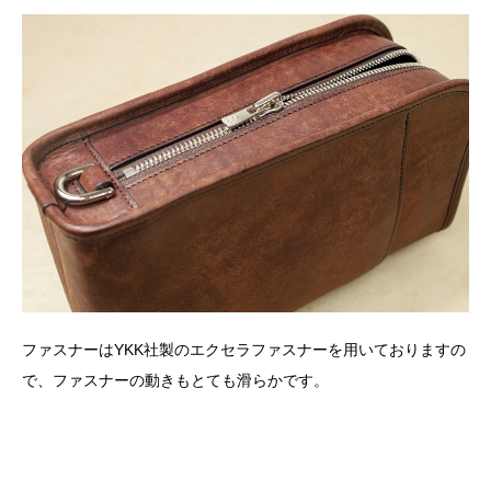
ファスナーはYKK社製のエクセラファスナーを用いておりますの
で、ファスナーの動きもとても滑らかです。