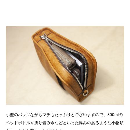
小型のバッグながらマチもたっぷりとございますので、500mlの
ペットボトルや折り畳み傘などといった厚みのあるような小物類