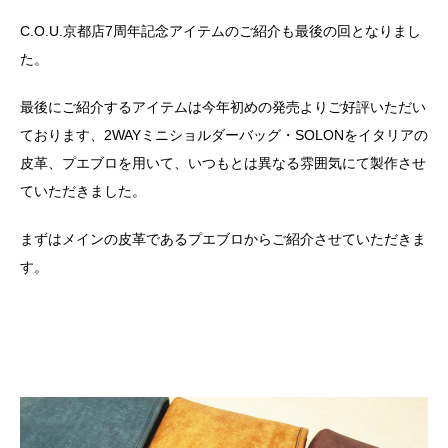
C.O.U.京都店7周年記念アイテムのご紹介も最後の回となりまし
た。
最後にご紹介するアイテムは今年初めの発売よりご好評いただい
ております、2WAYミニショルダーバッグ・SOLONをイタリアの
皮革、プエブロを用いて、いつもとは異なる雰囲気にて製作させ
ていただきました。
まずはメインの皮革であるプエブロからご紹介させていただきま
す。