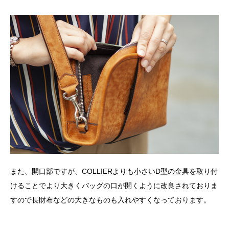
また、開口部ですが、COLLIERよりも小さいD型の金具を取り付
けることでより大きくバッグの口が開くように改良されておりま
すので長財布などの大きなものも入れやすくなっております。