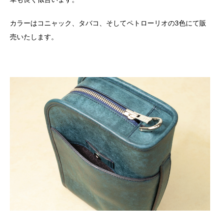
カラーはコニャック、タバコ、そしてペトローリオの3色にて販
売いたします。