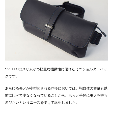
SVELTOはスリムかつ軽量な機動性に優れたミニショルダーバッ
グです。
あらゆるモノが小型化される昨今においては、鞄自体の容量も以
前に比べて少なくなっていることから、もっと手軽にモノを持ち
運びたいというニーズを受けて誕生しました。