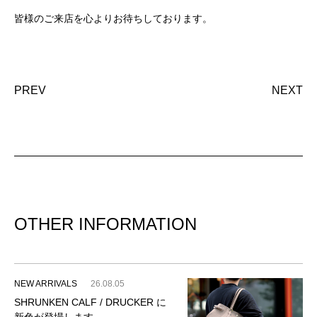
皆様のご来店を心よりお待ちしております。
PREV
NEXT
OTHER INFORMATION
NEW ARRIVALS
26.08.05
SHRUNKEN CALF / DRUCKER に