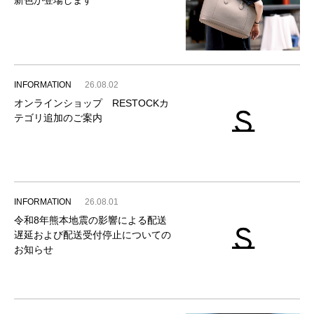
新色が登場します
INFORMATION
26.08.02
オンラインショップ RESTOCKカ
テゴリ追加のご案内
INFORMATION
26.08.01
令和8年熊本地震の影響による配送
遅延および配送受付停止についての
お知らせ