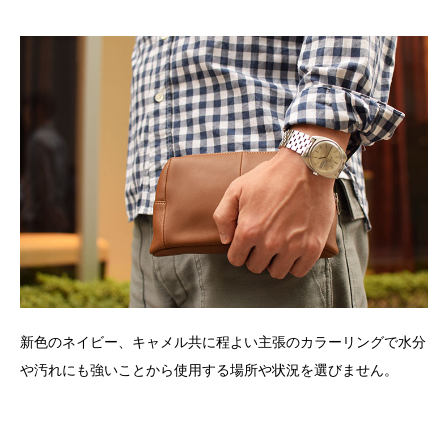
新色のネイビー、キャメル共に程よい主張のカラーリングで水分
や汚れにも強いことから使用する場所や状況を選びません。