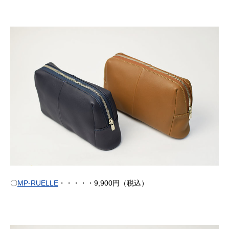
〇
MP-RUELLE
・・・・・9,900円（税込）