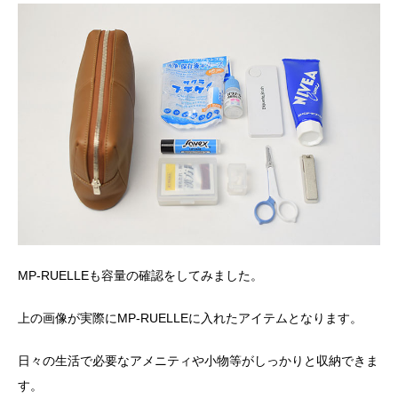
MP-RUELLEも容量の確認をしてみました。
上の画像が実際にMP-RUELLEに入れたアイテムとなります。
日々の生活で必要なアメニティや小物等がしっかりと収納できま
す。