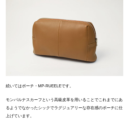
続いてはポーチ・MP-RUEELEです。
モンパルナスカーフという高級皮革を用いることでこれまでにあ
るようでなかったシックでラグジュアリーな存在感のポーチに仕
上げています。