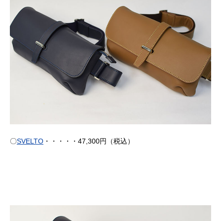
〇
SVELTO
・・・・・47,300円（税込）