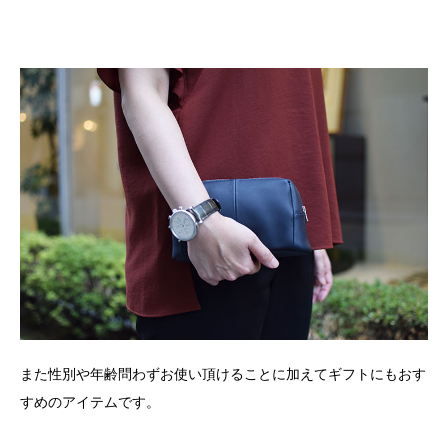
また性別や年齢問わずお使い頂けることに加えてギフトにもおす
すめのアイテムです。