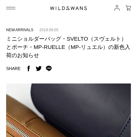
NEW ARRIVALS
2019.09.05
ミニショルダーバッグ・SVELTO（スヴェルト）
とポーチ・MP-RUELLE（MP-リュエル）の新色入
荷のお知らせ
SHARE