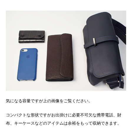
気になる容量ですが上の画像をご覧ください。
コンパクトな形状ですがお出掛けに必要不可欠な携帯電話、財
布、キーケースなどのアイテムは余裕をもって収納できます。