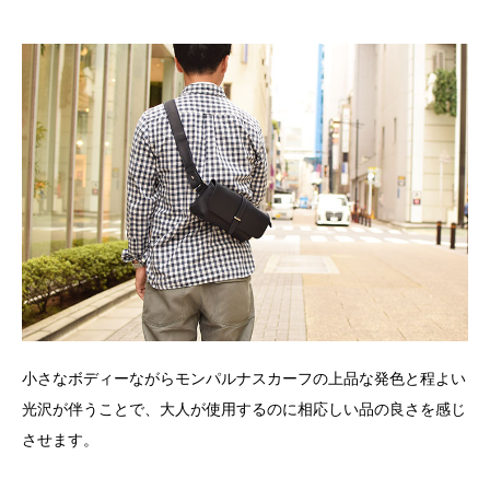
小さなボディーながらモンパルナスカーフの上品な発色と程よい
光沢が伴うことで、大人が使用するのに相応しい品の良さを感じ
させます。