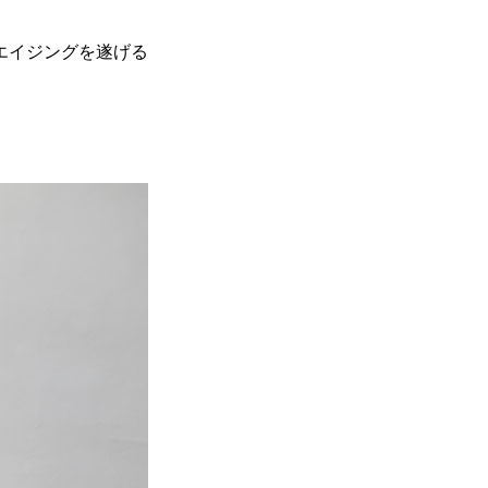
エイジングを遂げる