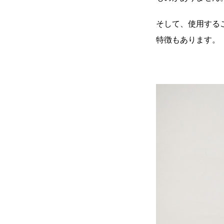
そして、使用する
特徴もあります。