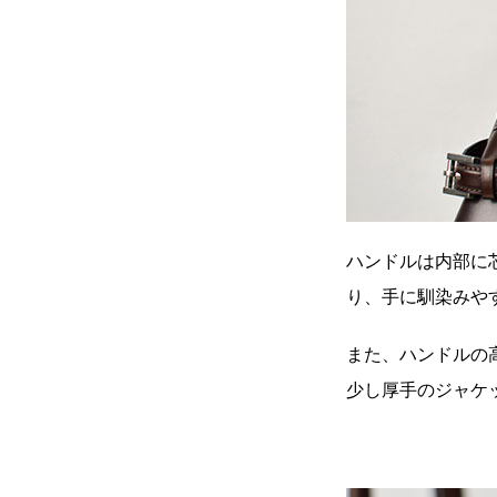
ハンドルは内部に
り、手に馴染みや
また、ハンドルの
少し厚手のジャケ