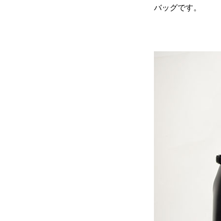
バッグです。