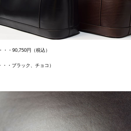
・・・90,750円（税込）
・・・ブラック、チョコ）