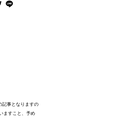
の記事となりますの
いますこと、予め