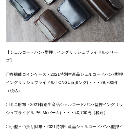
【シェルコードバン×型押しイングリッシュブライドルシリー
ズ】
〇多機能コインケース・2021特別生産品シェルコードバン×型押
イングリッシュブライドル TONGUE(タング)・・・29,700円
（税込）
〇ミニ財布・2021特別生産品シェルコードバン×型押イングリッ
シュブライドル PALM(パーム) ・・・40,700円（税込）
〇小型三つ折り財布・2021特別生産品シェルコードバン×型押イ