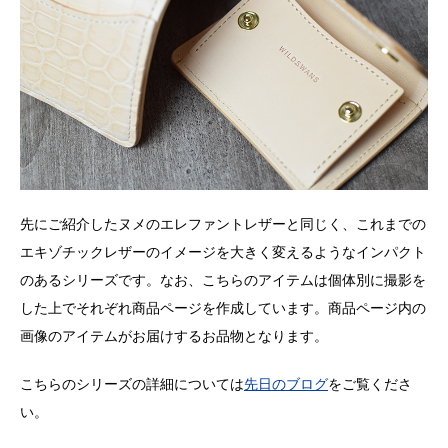
先にご紹介したヌメのエレファントレザーと同じく、これまでの
エキゾチックレザーのイメージを大きく変えるようなインパクト
のあるシリーズです。なお、こちらのアイテムは個体別に撮影を
した上でそれぞれ商品ページを作成しています。商品ページ内の
画像のアイテムがお届けするお品物となります。
こちらのシリーズの詳細については
先日のブログ
をご覧くださ
い。