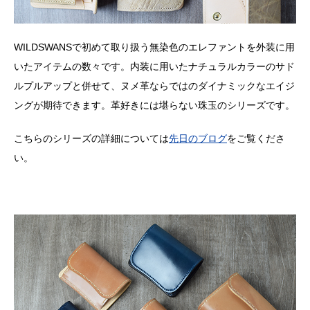
WILDSWANSで初めて取り扱う無染色のエレファントを外装に用
いたアイテムの数々です。内装に用いたナチュラルカラーのサド
ルプルアップと併せて、ヌメ革ならではのダイナミックなエイジ
ングが期待できます。革好きには堪らない珠玉のシリーズです。
こちらのシリーズの詳細については
先日のブログ
をご覧くださ
い。