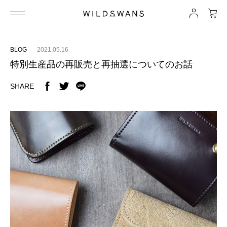
BLOG
2021.05.16
特別生産品の再販売と再抽選についてのお話
SHARE