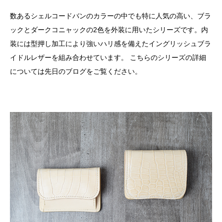
数あるシェルコードバンのカラーの中でも特に人気の高い、ブラ
ックとダークコニャックの2色を外装に用いたシリーズです。内
装には型押し加工により強いハリ感を備えたイングリッシュブラ
イドルレザーを組み合わせています。 こちらのシリーズの詳細
については先日のブログをご覧ください。