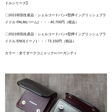
ドルシリーズ】
〇2021特別生産品・シェルコードバン×型押イングリッシュブラ
イドル PALM(パーム) ・・・40,700円（税込）
〇2021特別生産品・シェルコードバン×型押イングリッシュブラ
イドル ENO(イーノ)・・・73,150円（税込）
カラー：全てダークコニャック×バーガンディ