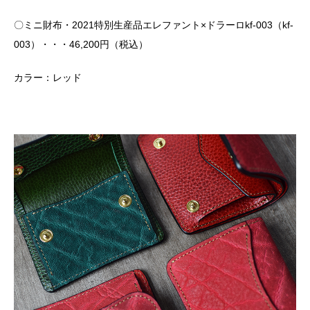
〇ミニ財布・2021特別生産品エレファント×ドラーロkf-003（kf-
003）・・・46,200円（税込）
カラー：レッド