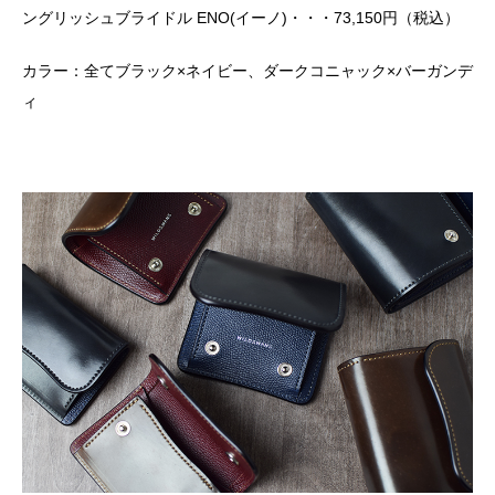
ングリッシュブライドル ENO(イーノ)・・・73,150円（税込）
カラー：全てブラック×ネイビー、ダークコニャック×バーガンデ
ィ