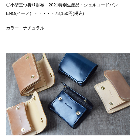
〇小型三つ折り財布 2021特別生産品・シェルコードバン
ENO(イーノ）・・・・・73,150円(税込)
カラー：ナチュラル