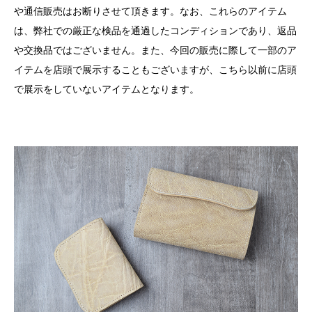
や通信販売はお断りさせて頂きます。なお、これらのアイテム
は、弊社での厳正な検品を通過したコンディションであり、返品
や交換品ではございません。また、今回の販売に際して一部のア
イテムを店頭で展示することもございますが、こちら以前に店頭
で展示をしていないアイテムとなります。