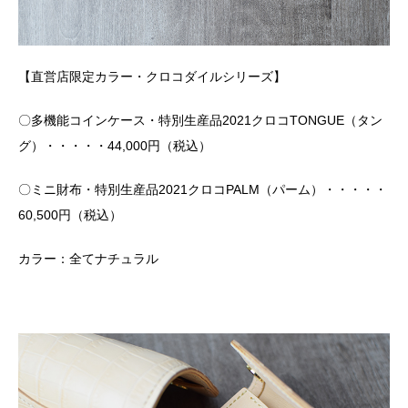
【直営店限定カラー・クロコダイルシリーズ】
〇多機能コインケース・特別生産品2021クロコTONGUE（タン
グ）・・・・・44,000円（税込）
〇ミニ財布・特別生産品2021クロコPALM（パーム）・・・・・
60,500円（税込）
カラー：全てナチュラル