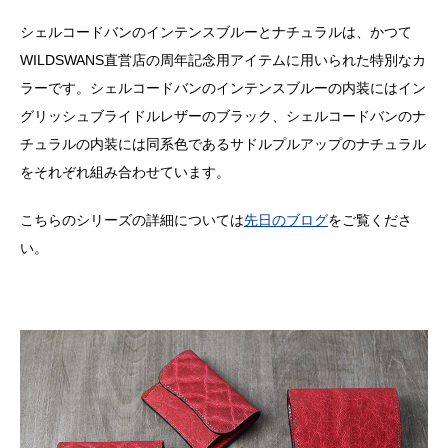
シェルコードバンのインテンスブルーとナチュラルは、かつて
WILDSWANS直営店の周年記念用アイテムに用いられた特別なカ
ラーです。シェルコードバンのインテンスブルーの内装にはイン
グリッシュブライドルレザーのブラック、シェルコードバンのナ
チュラルの内装には同系色であるサドルプルアップのナチュラル
をそれぞれ組み合わせています。
こちらのシリーズの詳細については
先日のブログ
をご覧くださ
い。