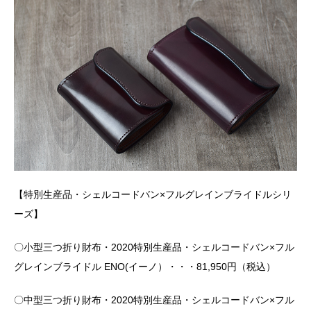
【特別生産品・シェルコードバン×フルグレインブライドルシリ
ーズ】
〇小型三つ折り財布・2020特別生産品・シェルコードバン×フル
グレインブライドル ENO(イーノ）・・・81,950円（税込）
〇中型三つ折り財布・2020特別生産品・シェルコードバン×フル