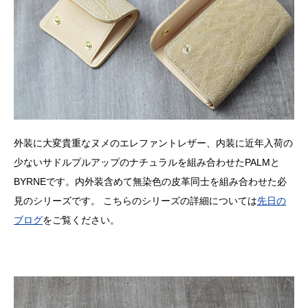
外装に大変貴重なヌメのエレファントレザー、内装に近年入荷の
少ないサドルプルアップのナチュラルを組み合わせたPALMと
BYRNEです。内外装含めて無染色の皮革同士を組み合わせた必
見のシリーズです。 こちらのシリーズの詳細については
先日の
ブログ
をご覧ください。