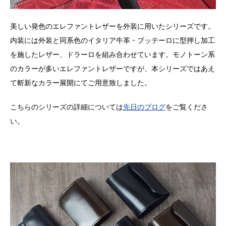
美しい発色のエレファントレザーを外装に用いたシリーズです。
内装には外装と同系色のイタリア牛革・ブッテーロに型押し加工
を施したレザー、ドラーロを組み合わせています。モノトーン系
のカラーが多いエレファントレザーですが、本シリーズではあえ
て斬新なカラー展開にてご用意致しました。
こちらのシリーズの詳細については
先日のブログ
をご覧くださ
い。