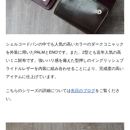
シェルコードバンの中でも人気の高いカラーのダークコニャック
を外装に用いたPALMとENOです。また、2型とも近年人気の高
いミニ財布です。強いハリ感を備えた型押しのイングリッシュブ
ライドルレザーを内装に組み合わせることにより、完成度の高い
アイテムに仕上げています。
こちらのシリーズの詳細については
先日のブログ
をご覧くださ
い。