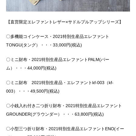
【直営限定エレファントレザー×サドルプルアップシリーズ】
〇多機能コインケース・2021特別生産品エレファント
TONGU(タング）・・・33,000円(税込)
〇ミニ財布・2021特別生産品エレファントPALM(パー
ム）・・・44,000円(税込)
〇ミニ財布 2021特別生産品・エレファントkf-003（kf-
003）・・・49,500円(税込)
〇小銭入れ付き二つ折り財布・2021特別生産品エレファント
GROUNDER(グラウンダー）・・・63,800円(税込)
〇小型三つ折り財布・2021特別生産品エレファントENO(イー