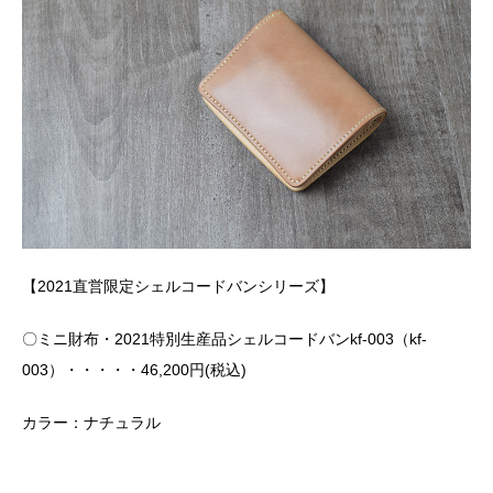
【2021直営限定シェルコードバンシリーズ】
〇ミニ財布・2021特別生産品シェルコードバンkf-003（kf-
003）・・・・・46,200円(税込)
カラー：ナチュラル