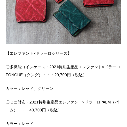
【エレファント×ドラーロシリーズ】
〇多機能コインケース・2021特別生産品エレファント×ドラーロ
TONGUE（タング）・・・29,700円（税込）
カラー：レッド、グリーン
〇ミニ財布・2021特別生産品エレファント×ドラーロPALM（パ
ーム）・・・40,700円（税込）
カラー：レッド