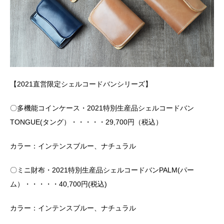
【2021直営限定シェルコードバンシリーズ】
〇多機能コインケース・2021特別生産品シェルコードバン
TONGUE(タング）・・・・・29,700円（税込）
カラー：インテンスブルー、ナチュラル
〇ミニ財布・2021特別生産品シェルコードバンPALM(パー
ム）・・・・・40,700円(税込)
カラー：インテンスブルー、ナチュラル