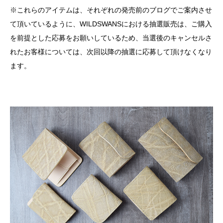
※これらのアイテムは、それぞれの発売前のブログでご案内させ
て頂いているように、WILDSWANSにおける抽選販売は、ご購入
を前提とした応募をお願いしているため、当選後のキャンセルさ
れたお客様については、次回以降の抽選に応募して頂けなくなり
ます。