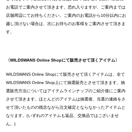
お電話でご案内させて頂きます。恐れ入りますが、ご案内までは
店舗周辺にてお待ちください。ご案内のお電話から10分以内にお
越し頂けない場合は、次にお待ちのお客様をご案内させて頂きま
す。
〈WILDSWANS Online Shopにて販売させて頂くアイテム〉
WILDSWANS Online Shopにて販売させて頂くアイテムは、全て
WILDSWANS Online Shop上にて抽選販売とさせて頂きます。抽
選販売方法についてはアイテムラインナップのご紹介後にご案内
させて頂きます。ほとんどのアイテムは抽選後、当選の連絡をさ
せて頂いたものの残念ながら注文確定とならなかったアイテムと
なります。(いずれのアイテムも返品、交換品ではございませ
ん。)