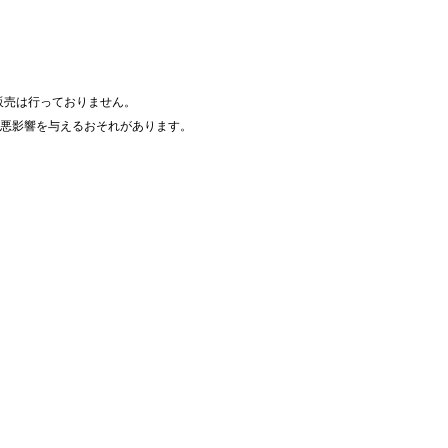
販売は行っておりません。
悪影響を与えるおそれがあります。