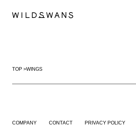
TOP
>
WINGS
COMPANY
CONTACT
PRIVACY POLICY
COMPANY
CONTACT
PRIVACY POLICY