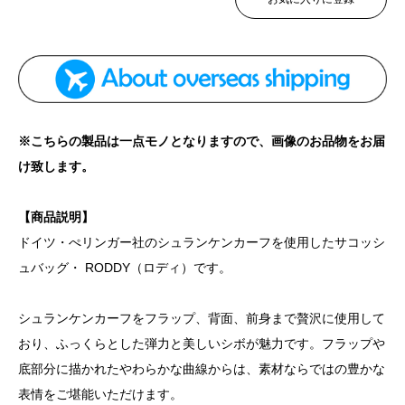
※こちらの製品は一点モノとなりますので、画像のお品物をお届
け致します。
【商品説明】
ドイツ・ぺリンガー社のシュランケンカーフを使用したサコッシ
ュバッグ・ RODDY（ロディ）です。
シュランケンカーフをフラップ、背面、前身まで贅沢に使用して
おり、ふっくらとした弾力と美しいシボが魅力です。フラップや
底部分に描かれたやわらかな曲線からは、素材ならではの豊かな
表情をご堪能いただけます。