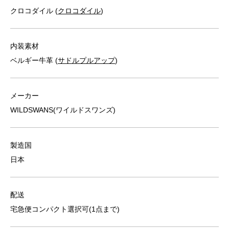
クロコダイル (
クロコダイル
)
内装素材
ベルギー牛革 (
サドルプルアップ
)
メーカー
WILDSWANS(ワイルドスワンズ)
製造国
日本
配送
宅急便コンパクト選択可(1点まで)