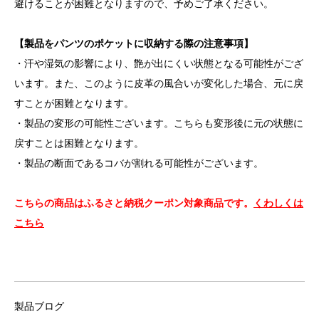
避けることが困難となりますので、予めご了承ください。
【製品をパンツのポケットに収納する際の注意事項】
・汗や湿気の影響により、艶が出にくい状態となる可能性がござ
います。また、このように皮革の風合いが変化した場合、元に戻
すことが困難となります。
・製品の変形の可能性ございます。こちらも変形後に元の状態に
戻すことは困難となります。
・製品の断面であるコバが割れる可能性がございます。
こちらの商品はふるさと納税クーポン対象商品です。
くわしくは
こちら
製品ブログ