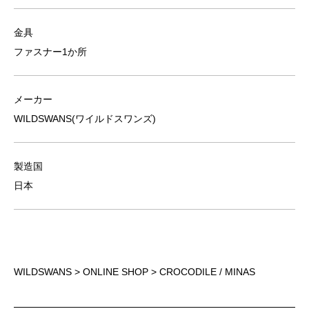
金具
ファスナー1か所
メーカー
WILDSWANS(ワイルドスワンズ)
製造国
日本
WILDSWANS
>
ONLINE SHOP
> CROCODILE / MINAS