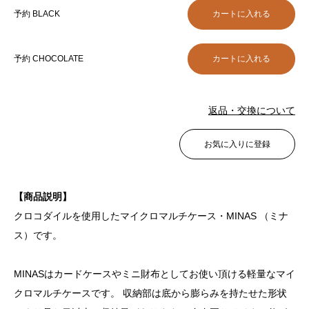
予約 BLACK
予約 CHOCOLATE
返品・交換について
お気に入りに登録
【商品説明】
クロコダイルを使用したマイクロマルチケース・MINAS （ミナ
ス）です。
MINASはカードケースやミニ財布としてお使い頂ける軽量なマイ
クロマルチケースです。 収納部は底から膨らみを持たせた形状