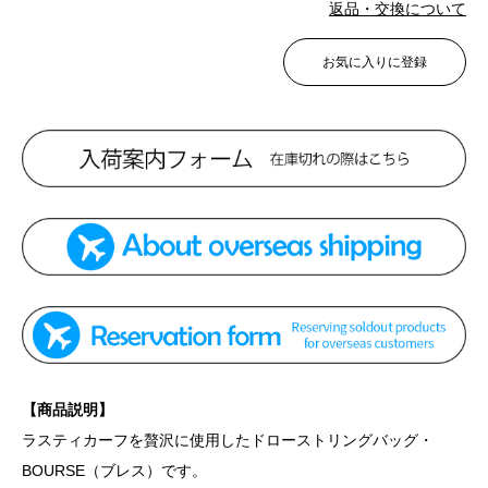
返品・交換について
お気に入りに登録
【商品説明】
ラスティカーフを贅沢に使用したドローストリングバッグ・
BOURSE（ブレス）です。