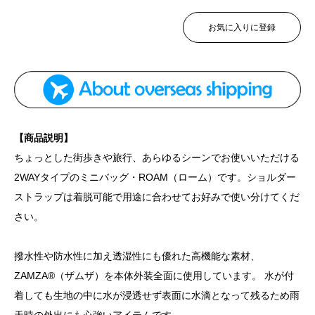
お気に入りに登録
【商品説明】
ちょっとした街歩きや旅行、あらゆるシーンでお使いいただける
2WAYタイプのミニバッグ・ROAM（ローム）です。ショルダー
ストラップは着脱可能で用途に合わせてお好みで使い分けてくだ
さい。
撥水性や防水性に加え透湿性にも優れた高機能な素材、
ZAMZA®（ザムザ）を本体外装全面に使用しています。 水が付
着しても生地の中に水が浸透せず表面に水滴となって残るため雨
天時の外出にも心強いアイテムです。