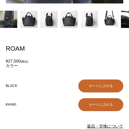
ROAM
¥27,500
(税込)
カラー
BLACK
KHAKI
返品・交換について