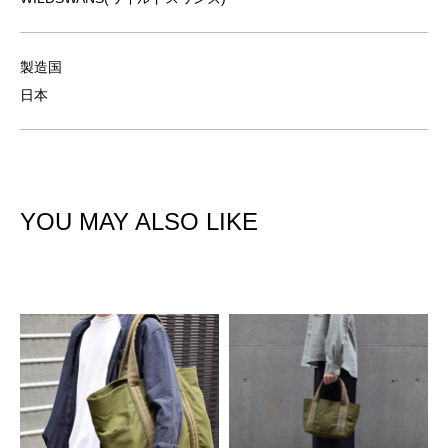
製造国
日本
YOU MAY ALSO LIKE