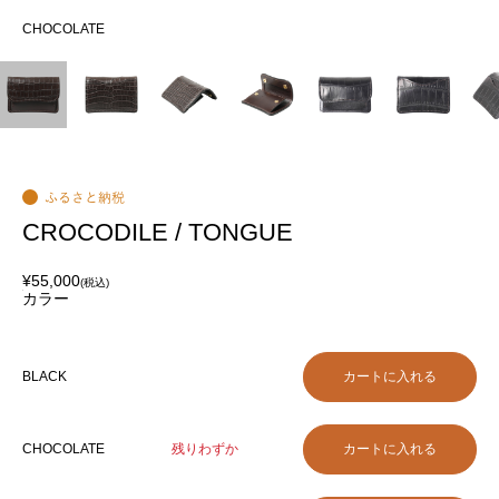
CHOCOLATE
CH
CROCODILE / TONGUE
¥55,000
(税込)
カラー
BLACK
CHOCOLATE
残りわずか