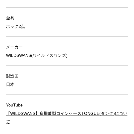
金具
ホック2点
メーカー
WILDSWANS(ワイルドスワンズ)
製造国
日本
YouTube
【WILDSWANS】多機能型コインケースTONGUE(タング)につい
て