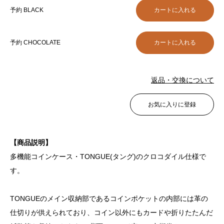
予約 BLACK
予約 CHOCOLATE
返品・交換について
お気に入りに登録
【商品説明】
多機能コインケース・TONGUE(タング)のクロコダイル仕様で
す。
TONGUEのメイン収納部であるコインポケットの内部には革の
仕切りが供えられており、コイン以外にもカードや折りたたんだ