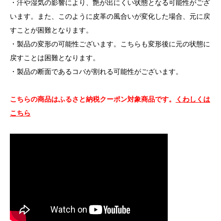
・汗や湿気の影響により、艶が出にくい状態となる可能性がござ
います。また、このように皮革の風合いが変化した場合、元に戻
すことが困難となります。
・製品の変形の可能性ございます。こちらも変形後に元の状態に
戻すことは困難となります。
・製品の断面であるコバが割れる可能性がございます。
こちらの商品はふるさと納税クーポン対象商品です。
くわしくは
こちら