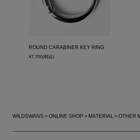
ROUND CARABINER KEY RING
¥7,700
(税込)
WILDSWANS
>
ONLINE SHOP
>
MATERIAL
>
OTHER 