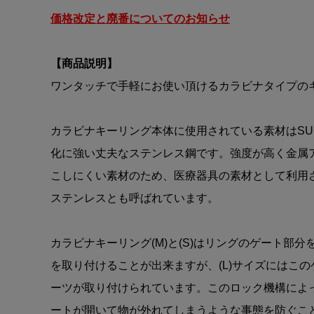
価格改定と廃番についてのお知らせ
【商品説明】
ワンタッチで手軽にお使い頂けるカラビナタイプの
カラビナキーリング本体に使用されている素材はSUS
化に強い丈夫なステンレス鋼です。強度が高く金属
こしにくい素材のため、医療器具の素材として利用
ステンレスとも呼ばれています。
カラビナキーリング(M)と(S)はリングのゲート部
を取り付けることが出来ますが、(L)サイズにはこ
ーツが取り付けられています。このロック機構によ
ートが開いて物が外れてしまうような事態を防ぐこ