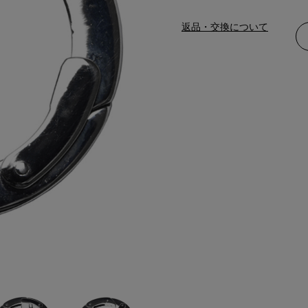
返品・交換について