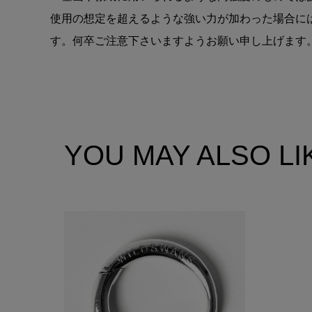
使用の想定を超えるような強い力が加わった場合に
す。何卒ご注意下さいますようお願い申し上げます
YOU MAY ALSO LI