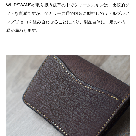
WILDSWANSが取り扱う皮革の中でシャークスキンは、比較的ソ
フトな質感ですが、全カラー共通で内装に型押しのサドルプルア
ップ/チョコを組み合わせることにより、製品自体に一定のハリ
感が備わります。