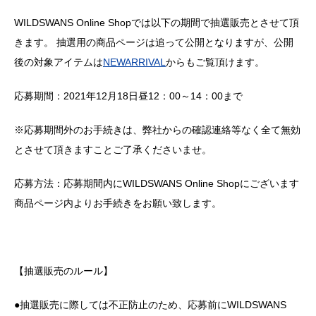
WILDSWANS Online Shopでは以下の期間で抽選販売とさせて頂
きます。 抽選用の商品ページは追って公開となりますが、公開
後の対象アイテムは
NEWARRIVAL
からもご覧頂けます。
応募期間：2021年12月18日昼12：00～14：00まで
※応募期間外のお手続きは、弊社からの確認連絡等なく全て無効
とさせて頂きますことご了承くださいませ。
応募方法：応募期間内にWILDSWANS Online Shopにございます
商品ページ内よりお手続きをお願い致します。
【抽選販売のルール】
●抽選販売に際しては不正防止のため、応募前にWILDSWANS