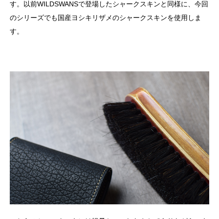
す。以前WILDSWANSで登場したシャークスキンと同様に、今回
のシリーズでも国産ヨシキリザメのシャークスキンを使用しま
す。