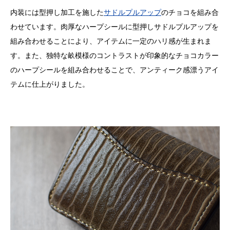
内装には型押し加工を施した
サドルプルアップ
のチョコを組み合
わせています。肉厚なハープシールに型押しサドルプルアップを
組み合わせることにより、アイテムに一定のハリ感が生まれま
す。また、独特な畝模様のコントラストが印象的なチョコカラー
のハープシールを組み合わせることで、アンティーク感漂うアイ
テムに仕上がりました。