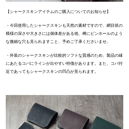
【シャークスキンアイテムのご購入についてのお知らせ】
・今回使用したシャークスキンも天然の素材ですので、網目状の
模様の深さや大きさには個体差がある他、稀にピンホールのよう
な微細な穴も見られますこと、予めご了承くださいませ。
・外装のシャークスキンが比較的ソフトな質感のため、製品の縁
にあたるコバにラインが出やすい特徴があります。また、コバ付
近であってもシャークスキンの凹凸が見られます。