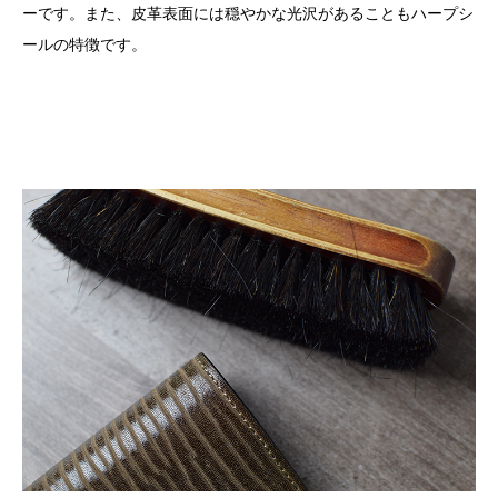
ーです。また、皮革表面には穏やかな光沢があることもハープシ
ールの特徴です。