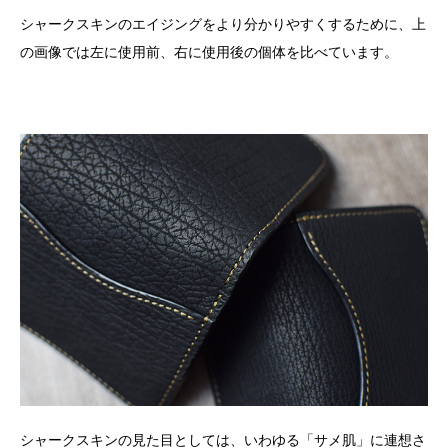
シャークスキンのエイジングをより分かりやすくするために、上
の画像では左に使用前、右に使用後の個体を比べています。
シャークスキンの見た目としては、いわゆる「サメ肌」に連想さ