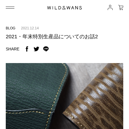
BLOG
2021.12.14
2021・年末特別生産品についてのお話2
SHARE