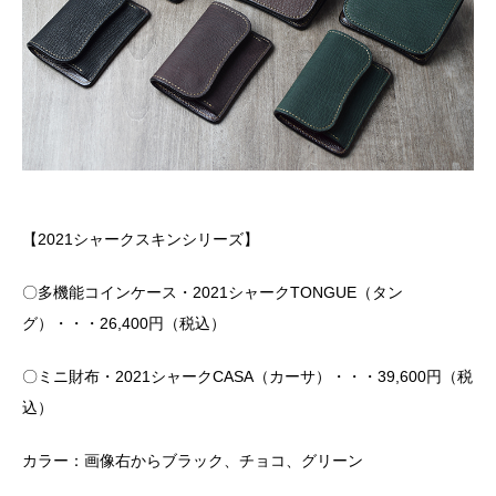
【2021シャークスキンシリーズ】
〇多機能コインケース・2021シャークTONGUE（タン
グ）・・・26,400円（税込）
〇ミニ財布・2021シャークCASA（カーサ）・・・39,600円（税
込）
カラー：画像右からブラック、チョコ、グリーン