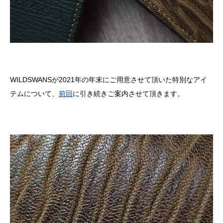
WILDSWANSが2021年の年末にご用意させて頂いた特別なアイ
テムについて、
前回
に引き続きご案内させて頂きます。