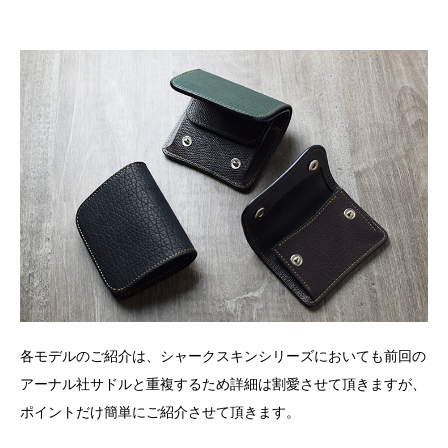
各モデルのご紹介は、シャークスキンシリーズにおいても前回の
アーナル社サドルと重複するため詳細は割愛させて頂きますが、
ポイントだけ簡単にご紹介させて頂きます。