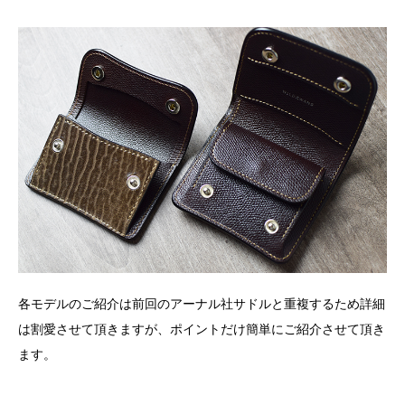
各モデルのご紹介は前回のアーナル社サドルと重複するため詳細
は割愛させて頂きますが、ポイントだけ簡単にご紹介させて頂き
ます。