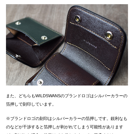
また、どちらもWILDSWANSのブランドロゴはシルバーカラーの
箔押しで刻印しています。
※ブランドロゴの刻印はシルバーカラーの箔押しです。鋭利なも
のなどが干渉すると箔押しが剥がれてしまう可能性があります