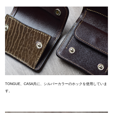
TONGUE、CASA共に、シルバーカラーのホックを使用していま
す。