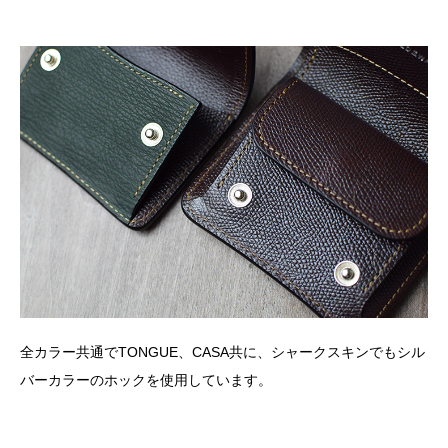
全カラー共通でTONGUE、CASA共に、シャークスキンでもシル
バーカラーのホックを使用しています。