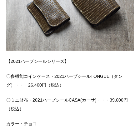
【2021ハープシールシリーズ】
〇多機能コインケース・2021ハープシールTONGUE（タン
グ）・・・26,400円（税込）
〇ミニ財布・2021ハープシールCASA(カーサ)・・・39,600円
（税込）
カラー：チョコ