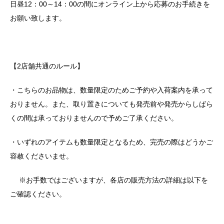
日昼12：00～14：00の間にオンライン上から応募のお手続きを
お願い致します。
【2店舗共通のルール】
・こちらのお品物は、数量限定のためご予約や入荷案内を承って
おりません。また、取り置きについても発売前や発売からしばら
くの間は承っておりませんので予めご了承ください。
・いずれのアイテムも数量限定となるため、完売の際はどうかご
容赦くださいませ。
※お手数ではございますが、各店の販売方法の詳細は以下を
ご確認ください。