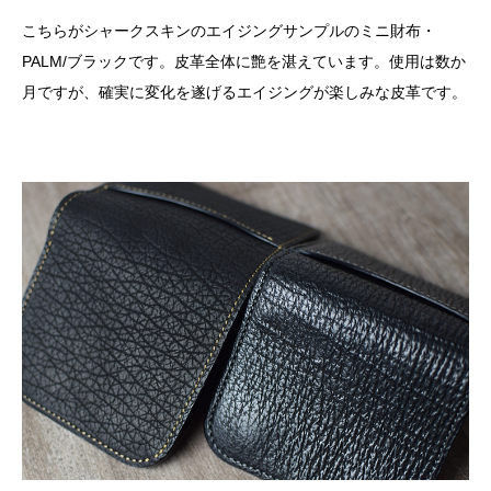
こちらがシャークスキンのエイジングサンプルのミニ財布・
PALM/ブラックです。皮革全体に艶を湛えています。使用は数か
月ですが、確実に変化を遂げるエイジングが楽しみな皮革です。