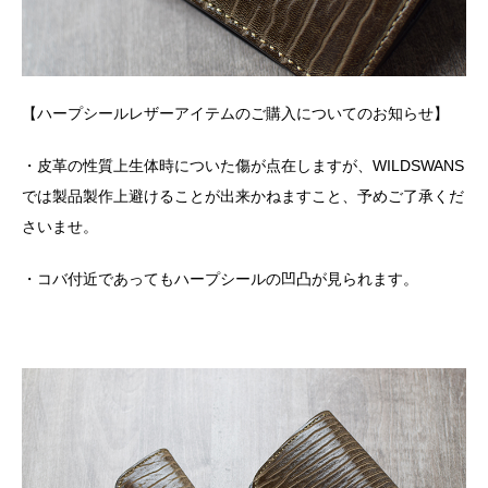
【ハープシールレザーアイテムのご購入についてのお知らせ】
・皮革の性質上生体時についた傷が点在しますが、WILDSWANS
では製品製作上避けることが出来かねますこと、予めご了承くだ
さいませ。
・コバ付近であってもハープシールの凹凸が見られます。