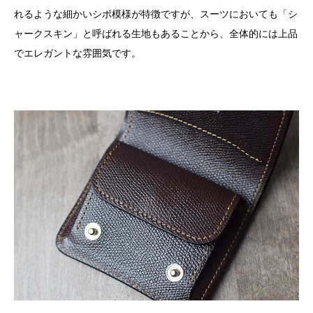
れるような細かいシボ模様が特徴ですが、スーツにおいても「シ
ャークスキン」と呼ばれる生地もあることから、全体的には上品
でエレガントな雰囲気です。