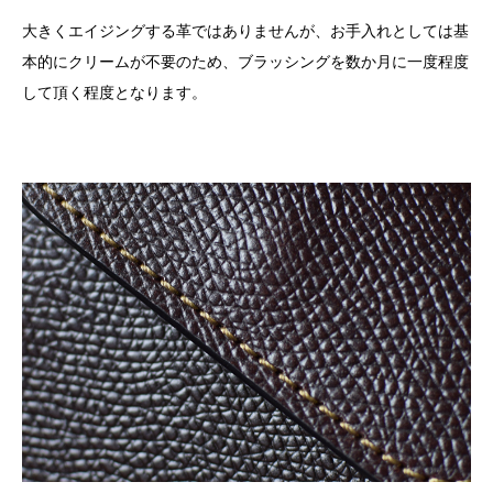
大きくエイジングする革ではありませんが、お手入れとしては基
本的にクリームが不要のため、ブラッシングを数か月に一度程度
して頂く程度となります。