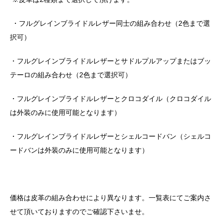
・フルグレインブライドルレザー同士の組み合わせ（
2
色まで選
択可）
・フルグレインブライドルレザーとサドルプルアップまたはブッ
テーロの組み合わせ（
2
色まで選択可）
・フルグレインブライドルレザーとクロコダイル（クロコダイル
は外装のみに使用可能となります）
・フルグレインブライドルレザーとシェルコードバン（シェルコ
ードバンは外装のみに使用可能となります）
価格は皮革の組み合わせにより異なります。一覧表にてご案内さ
せて頂いておりますのでご確認下さいませ。