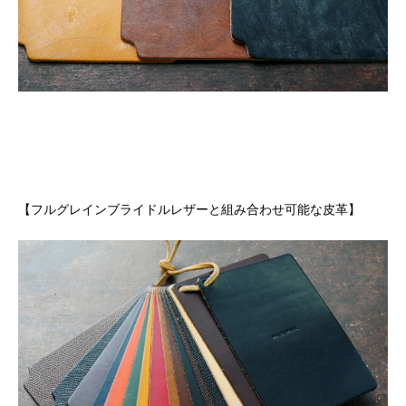
【フルグレインブライドルレザーと組み合わせ可能な皮革】