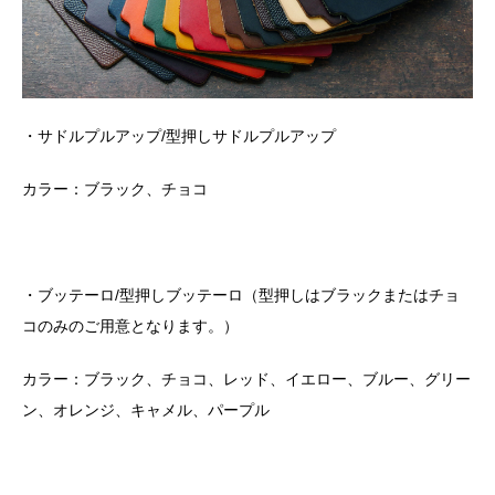
・サドルプルアップ
/
型押しサドルプルアップ
カラー：ブラック、チョコ
・ブッテーロ
/
型押しブッテーロ（型押しはブラックまたはチョ
コのみのご用意となります。）
カラー：ブラック、チョコ、レッド、イエロー、ブルー、グリー
ン、オレンジ、キャメル、パープル