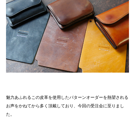
魅力あふれるこの皮革を使用したパターンオーダーを熱望される
お声をかねてから多く頂戴しており、今回の受注会に至りまし
た。