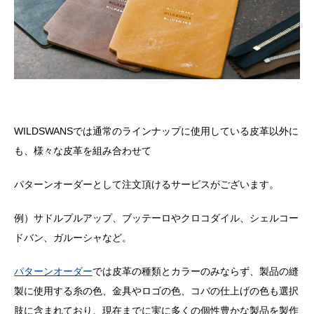
WILDSWANSでは通常のラインナップに使用している皮革以外に
も、様々な皮革を組み合わせて
パターンオーダーとして注文頂けるサービスがございます。
例）サドルプルアップ、ブッテーロやクロコダイル、シェルコー
ドバン、ガルーシャなど。
パターンオーダー
では皮革の種類とカラーのみならず、製品の縫
製に使用する糸の色、金具やロゴの色、コバの仕上げの色も選択
肢に含まれており、現在までに実に多くの個性豊かな製品を製作