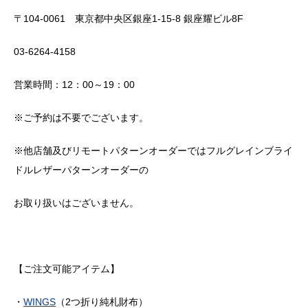
〒104-0061 東京都中央区銀座1-15-8 銀座耀ビル8F
03-6264-4158
営業時間：12：00～19：00
※ご予約は不要でございます。
※他店舗及びリモートパターンオーダーではフルグレインブライ
ドルレザーパターンオーダーの
お取り扱いはございません。
【ご注文可能アイテム】
・
WINGS
（
2
つ折り純札財布）