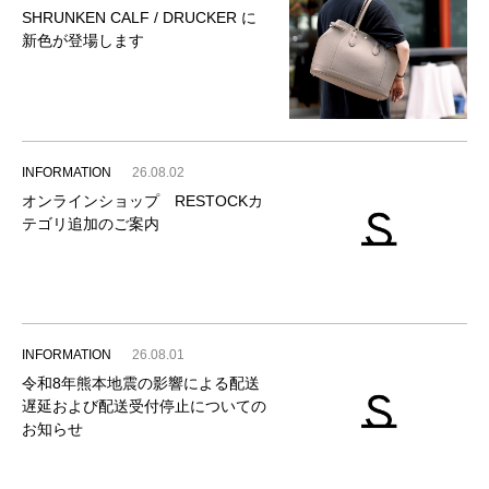
SHRUNKEN CALF / DRUCKER に
新色が登場します
INFORMATION
26.08.02
オンラインショップ RESTOCKカ
テゴリ追加のご案内
INFORMATION
26.08.01
令和8年熊本地震の影響による配送
遅延および配送受付停止についての
お知らせ