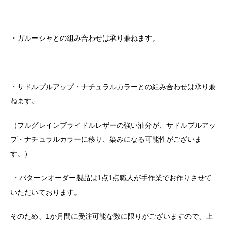
・ガルーシャとの組み合わせは承り兼ねます。
・サドルプルアップ・ナチュラルカラーとの組み合わせは承り兼
ねます。
（フルグレインブライドルレザーの強い油分が、サドルプルアッ
プ・ナチュラルカラーに移り、染みになる可能性がございま
す。）
・パターンオーダー製品は1点1点職人が手作業でお作りさせて
いただいております。
そのため、1か月間に受注可能な数に限りがございますので、上