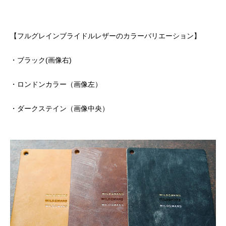
【フルグレインブライドルレザーのカラーバリエーション】
・ブラック(画像右)
・ロンドンカラー（画像左）
・ダークステイン（画像中央）