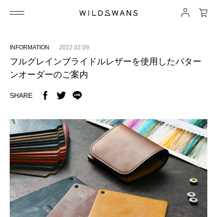
INFORMATION
2022.02.09
フルグレインブライドルレザーを使用したパター
ンオーダーのご案内
SHARE