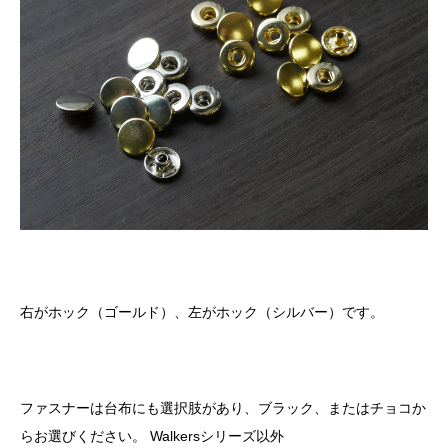
右がホック（ゴールド）、左がホック（シルバー）です。
ファスナーは台布にも選択肢があり、ブラック、またはチョコか
らお選びください。
Walkers
シリーズ以外