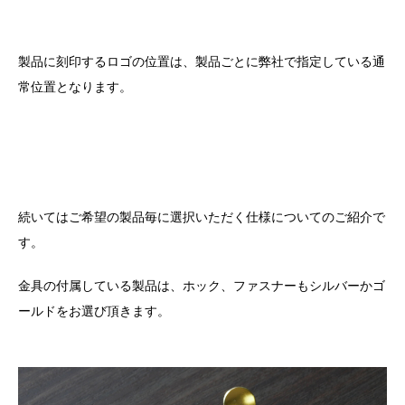
製品に刻印するロゴの位置は、製品ごとに弊社で指定している通
常位置となります。
続いてはご希望の製品毎に選択いただく仕様についてのご紹介で
す。
金具の付属している製品は、ホック、ファスナーもシルバーかゴ
ールドをお選び頂きます。