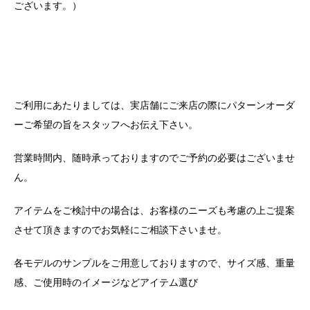
ございます。）
ご利用にあたりましては、実店舗にご来店の際にパターンオーダ
ーご希望の旨をスタッフへお伝え下さい。
営業時間内、随時承っておりますのでご予約の必要はございませ
ん。
アイテムをご検討中の場合は、お客様のニーズも考慮の上ご提案
させて頂きますのでお気軽にご相談下さいませ。
各モデルのサンプルをご用意しておりますので、サイズ感、重量
感、ご使用時のイメージなどアイテム選び