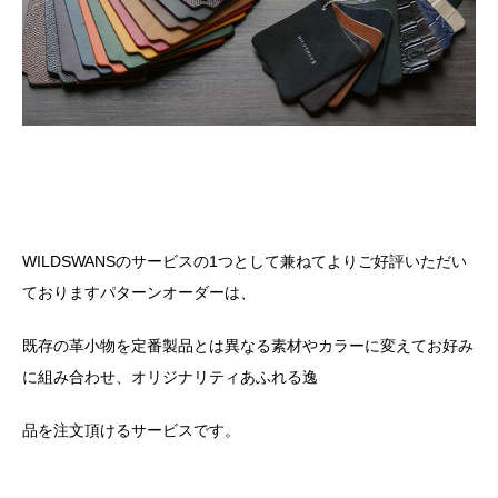
WILDSWANS
のサービスの
1
つとして兼ねてよりご好評いただい
ておりますパターンオーダーは、
既存の革小物を定番製品とは異なる素材やカラーに変えてお好み
に組み合わせ、オリジナリティあふれる逸
品を注文頂けるサービスです。