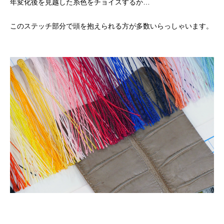
年変化後を見越した糸色をチョイスするか
…
このステッチ部分で頭を抱えられる方が多数いらっしゃいます。