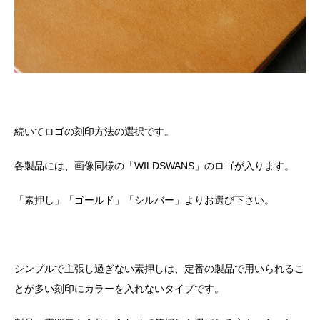
続いてロゴの刻印方法の選択です。
各製品には、画像同様の「
WILDSWANS
」のロゴが入ります。
「素押し」「ゴールド」「シルバー」よりお選び下さい。
シンプルで主張し過ぎない素押しは、定番の製品で用いられるこ
とが多い刻印にカラーを入れないタイプです。