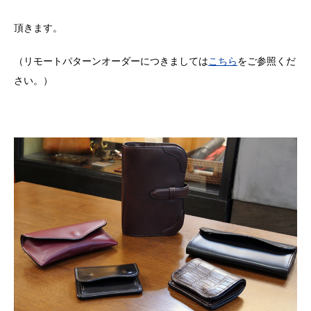
頂きます。
（リモートパターンオーダーにつきましては
こちら
をご参照くだ
さい。）