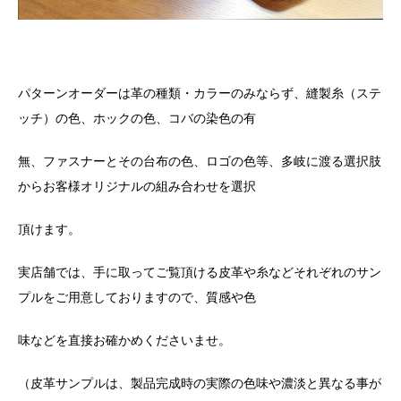
パターンオーダーは革の種類・カラーのみならず、縫製糸（ステ
ッチ）の色、ホックの色、コバの染色の有
無、ファスナーとその台布の色、ロゴの色等、多岐に渡る選択肢
からお客様オリジナルの組み合わせを選択
頂けます。
実店舗では、手に取ってご覧頂ける皮革や糸などそれぞれのサン
プルをご用意しておりますので、質感や色
味などを直接お確かめくださいませ。
（皮革サンプルは、製品完成時の実際の色味や濃淡と異なる事が