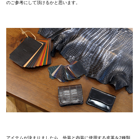
のご参考にして頂けるかと思います。
アイテムが決まりましたら、外装と内装に使用する皮革を2種類