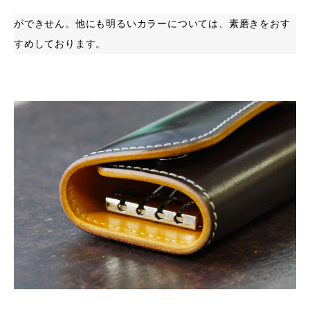
ができせん。他にも明るいカラーについては、素磨きをおす
すめしております。