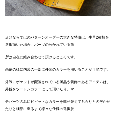
店頭ならではのパターンオーダーの大きな特徴は、牛革
2
種類を
選択頂いた場合、パーツの分かれている箇
所は自在に組み合わせて頂けるところです。
画像の様に内装の一部に外装のカラーを用いることが可能です。
外装にポケットが配置されている製品や装飾のあるアイテムは、
外観をツートンカラーにして頂いたり、マ
チパーツのみにビビットなカラーを載せ替えてちらりとのぞかせ
たりと細部に至るまで様々な仕様の選択肢