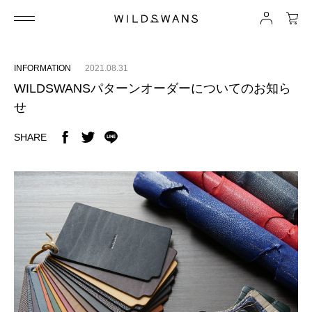
INFORMATION
2021.08.31
WILDSWANSパターンオーダーについてのお知ら
せ
SHARE