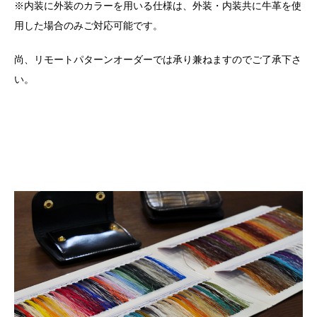
※内装に外装のカラーを用いる仕様は、外装・内装共に牛革を使
用した場合のみご対応可能です。
尚、リモートパターンオーダーでは承り兼ねますのでご了承下さ
い。