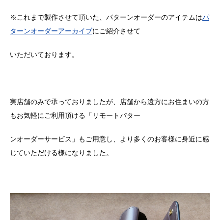
※これまで製作させて頂いた、パターンオーダーのアイテムは
パ
ターンオーダーアーカイブ
にご紹介させて
いただいております。
実店舗のみで承っておりましたが、店舗から遠方にお住まいの方
もお気軽にご利用頂ける「リモートパター
ンオーダーサービス」もご用意し、より多くのお客様に身近に感
じていただける様になりました。