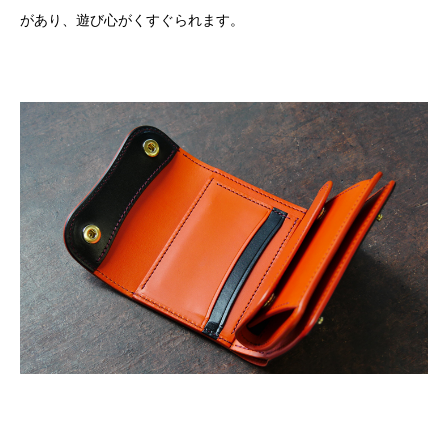
があり、遊び心がくすぐられます。