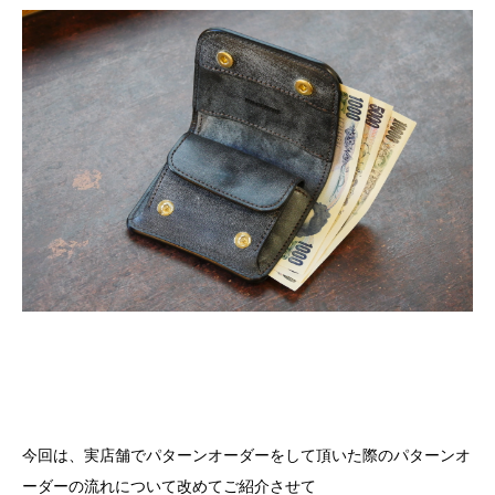
今回は、実店舗でパターンオーダーをして頂いた際のパターンオ
ーダーの流れについて改めてご紹介させて