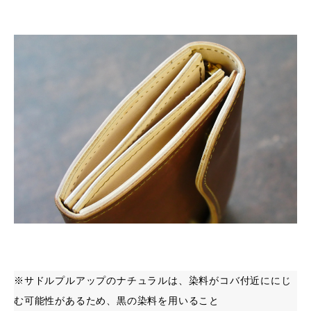
※サドルプルアップのナチュラルは、染料がコバ付近ににじ
む可能性があるため、黒の染料を用いること