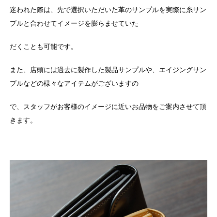
迷われた際は、先で選択いただいた革のサンプルを実際に糸サン
プルと合わせてイメージを膨らませていた
だくことも可能です。
また、店頭には過去に製作した製品サンプルや、エイジングサン
プルなどの様々なアイテムがございますの
で、スタッフがお客様のイメージに近いお品物をご案内させて頂
きます。