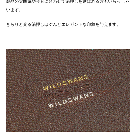
製品の雰囲気や金具に合わせて箔押しを選ばれる方もいらっしゃ
います。
きらりと光る箔押しはぐんとエレガントな印象を与えます。