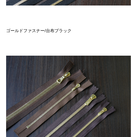
ゴールドファスナー
/
台布ブラック