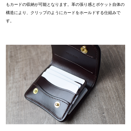
もカードの収納が可能となります。革の張り感とポケット自体の
構造により、クリップのようにカードをホールドする仕組みで
す。