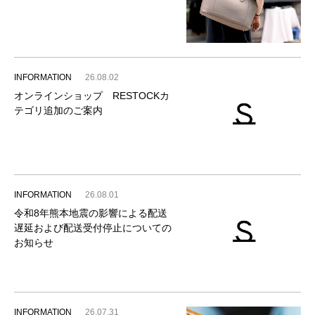
INFORMATION
26.08.02
オンラインショップ RESTOCKカ
テゴリ追加のご案内
INFORMATION
26.08.01
令和8年熊本地震の影響による配送
遅延および配送受付停止についての
お知らせ
INFORMATION
26.07.31