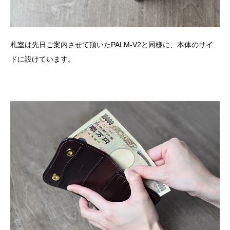
札室は先日ご案内させて頂いたPALM-V2と同様に、本体のサイ
ドに設けています。