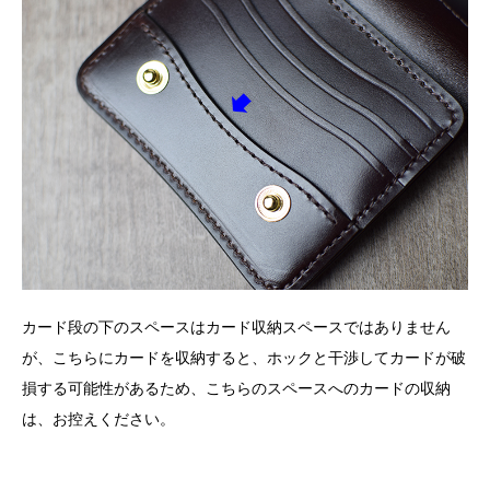
カード段の下のスペースはカード収納スペースではありません
が、こちらにカードを収納すると、ホックと干渉してカードが破
損する可能性があるため、こちらのスペースへのカードの収納
は、お控えください。