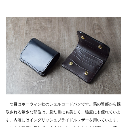
一つ目はホーウィン社のシェルコードバンです。馬の臀部から採
取される希少な部位は、見た目にも美しく、強度にも優れていま
す。内装にはイングリッシュブライドルレザーを用いています。