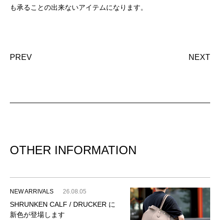
も承ることの出来ないアイテムになります。
PREV
NEXT
OTHER INFORMATION
NEW ARRIVALS
26.08.05
SHRUNKEN CALF / DRUCKER に
新色が登場します