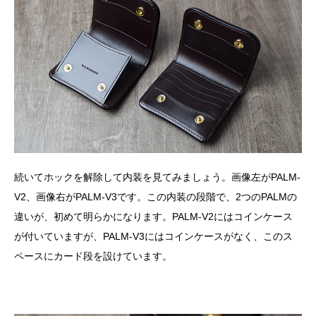
続いてホックを解除して内装を見てみましょう。画像左がPALM-
V2、画像右がPALM-V3です。この内装の段階で、2つのPALMの
違いが、初めて明らかになります。PALM-V2にはコインケース
が付いていますが、PALM-V3にはコインケースがなく、このス
ペースにカード段を設けています。