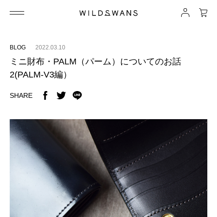
BLOG
2022.03.10
ミニ財布・PALM（パーム）についてのお話
2(PALM-V3編）
SHARE