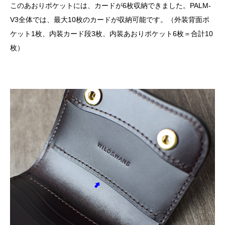
このあおりポケットには、カードが6枚収納できました。PALM-
V3全体では、最大10枚のカードが収納可能です。（外装背面ポ
ケット1枚、内装カード段3枚、内装あおりポケット6枚＝合計10
枚）