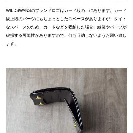
WILDSWANSのブランドロゴはカード段の上にあります。カード
段上段のパーツにもちょっとしたスペースがありますが、タイト
なスペースのため、カードなどを収納した場合、縫製やパーツが
破損する可能性がありますので、何も収納しないようお願い致し
ます。