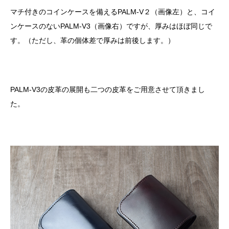
マチ付きのコインケースを備えるPALM-V２（画像左）と、コイ
ンケースのないPALM-V3（画像右）ですが、厚みはほぼ同じで
す。（ただし、革の個体差で厚みは前後します。）
PALM-V3の皮革の展開も二つの皮革をご用意させて頂きまし
た。