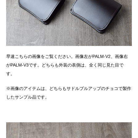
早速こちらの画像をご覧ください。画像左がPALM-V2、画像右
がPALM-V3です。どちらも外装の表側は、全く同じ見た目で
す。
※画像のアイテムは、どちらもサドルプルアップのチョコで製作
したサンプル品です。