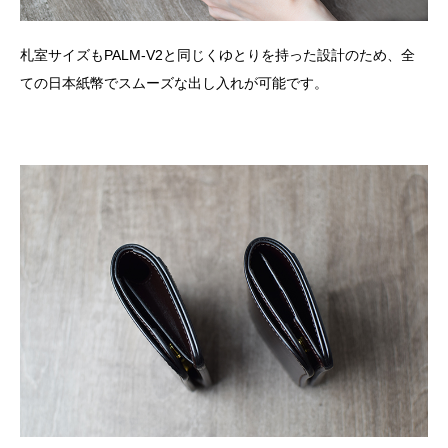
札室サイズもPALM-V2と同じくゆとりを持った設計のため、全
ての日本紙幣でスムーズな出し入れが可能です。