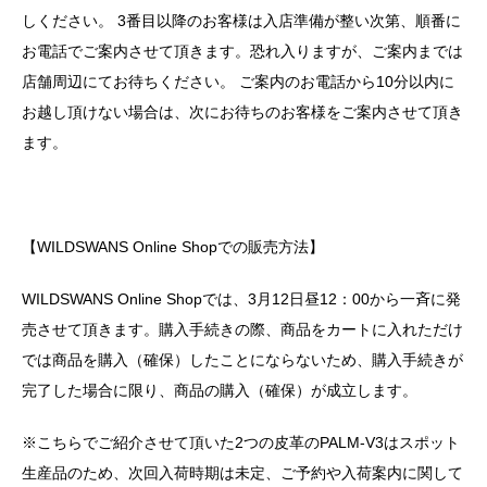
しください。 3番目以降のお客様は入店準備が整い次第、順番に
お電話でご案内させて頂きます。恐れ入りますが、ご案内までは
店舗周辺にてお待ちください。 ご案内のお電話から10分以内に
お越し頂けない場合は、次にお待ちのお客様をご案内させて頂き
ます。
【WILDSWANS Online Shopでの販売方法】
WILDSWANS Online Shopでは、3月12日昼12：00から一斉に発
売させて頂きます。購入手続きの際、商品をカートに入れただけ
では商品を購入（確保）したことにならないため、購入手続きが
完了した場合に限り、商品の購入（確保）が成立します。
※こちらでご紹介させて頂いた2つの皮革のPALM-V3はスポット
生産品のため、次回入荷時期は未定、ご予約や入荷案内に関して