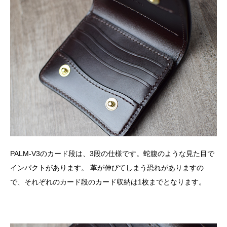
PALM-V3のカード段は、3段の仕様です。蛇腹のような見た目で
インパクトがあります。 革が伸びてしまう恐れがありますの
で、それぞれのカード段のカード収納は1枚までとなります。