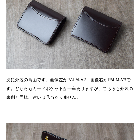
次に外装の背面です。画像左がPALM-V2、画像右がPALM-V3で
す。どちらもカードポケットが一室ありますが、こちらも外装の
表側と同様、違いは見当たりません。