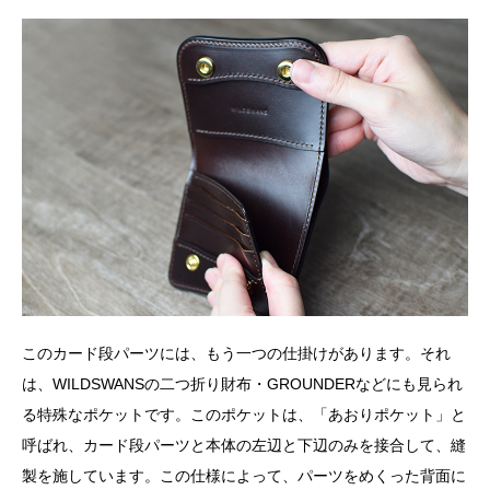
このカード段パーツには、もう一つの仕掛けがあります。それ
は、WILDSWANSの二つ折り財布・GROUNDERなどにも見られ
る特殊なポケットです。このポケットは、「あおりポケット」と
呼ばれ、カード段パーツと本体の左辺と下辺のみを接合して、縫
製を施しています。この仕様によって、パーツをめくった背面に