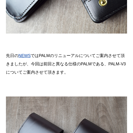
先日の
NEWS
ではPALMのリニューアルについてご案内させて頂
きましたが、今回は前回と異なる仕様のPALMである、PALM-V3
についてご案内させて頂きます。