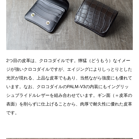
2つ目の皮革は、クロコダイルです。獰猛（どうもう）なイメー
ジが強いクロコダイルですが、エイジングによりしっとりとした
光沢が現れる、上品な皮革でもあり、当然ながら強度にも優れて
います。なお、クロコダイルのPALM-V3の内装にもイングリッ
シュブライドルレザーを組み合わせています。ギン面（＝皮革の
表面）を削らずに仕上げることから、肉厚で耐久性に優れた皮革
です。