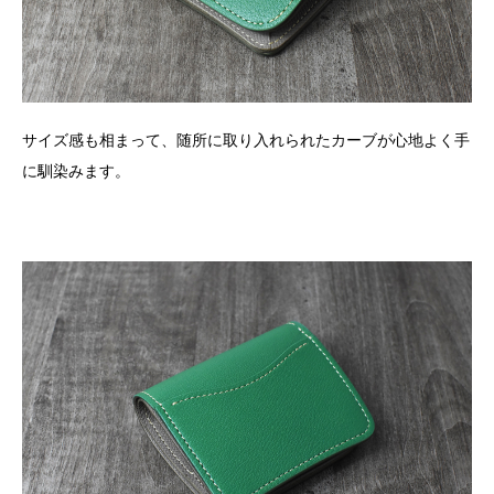
サイズ感も相まって、随所に取り入れられたカーブが心地よく手
に馴染みます。