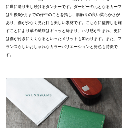
に世に送り出し続けるタンナーです。ダービーの元となるカーフ
は生後6か月までの仔牛のことを指し、肌触りの良い柔らかさが
あり、傷が少なく見た目も美しい素材です。こちらに型押しを施
すことにより革の繊維はギュッと締まり、ハリ感が生まれ、更に
は傷が付きにくくなるといったメリットも加わります。また、フ
ランスらしいおしゃれなカラーバリエーションと発色も特徴で
す。