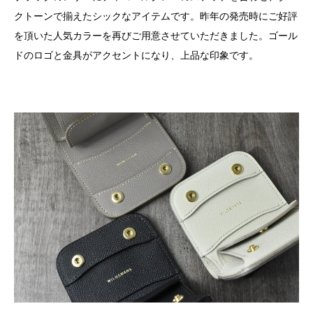
クトーンで揃えたシックなアイテムです。昨年の発売時にご好評
を頂いた人気カラーを再びご用意させていただきました。ゴール
ドのロゴと金具がアクセントになり、上品な印象です。