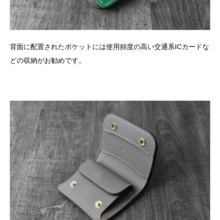
背面に配置されたポケットには使用頻度の高い交通系ICカードな
どの収納がお勧めです。