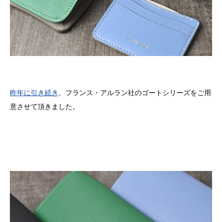
昨年に引き続き
、フランス・アルラン社のゴートシリーズをご用
意させて頂きました。