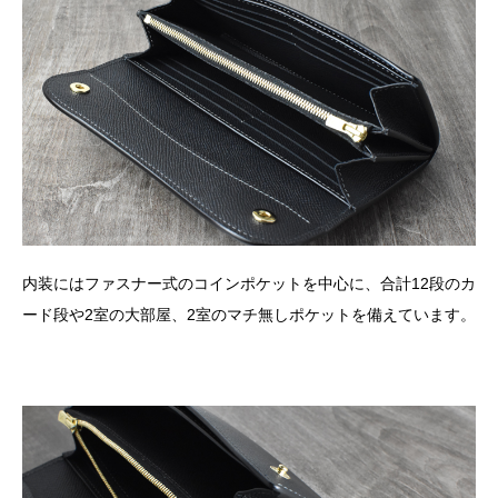
内装にはファスナー式のコインポケットを中心に、合計12段のカ
ード段や2室の大部屋、2室のマチ無しポケットを備えています。