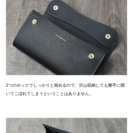
2つのホックでしっかりと留めるので、沢山収納しても勝手に開
いてこぼれてしまうということはありません。