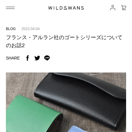
BLOG
2022.04.04
フランス・アルラン社のゴートシリーズについて
のお話2
SHARE