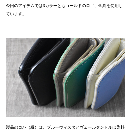
今回のアイテムでは3カラーともゴールドのロゴ、金具を使用し
ています。
製品のコバ（縁）は、ブルーヴィスタとヴェールタンドルは染料