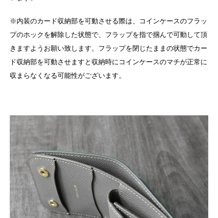
※内装のカード収納部を可動させる際は、コインケースのフラッ
プのホックを解除した状態で、フラップを指で掴んで可動して頂
きますようお願い致します。フラップを閉じたままの状態でカー
ド収納部を可動させますと収納時にコインケースのマチが正常に
収まらなくなる可能性がございます。