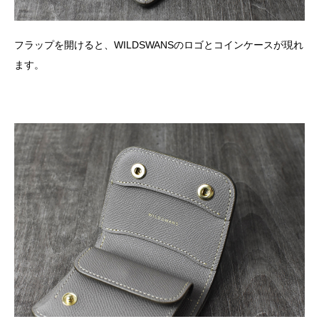
フラップを開けると、WILDSWANSのロゴとコインケースが現れ
ます。