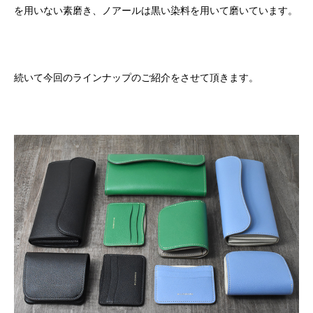
を用いない素磨き、ノアールは黒い染料を用いて磨いています。
続いて今回のラインナップのご紹介をさせて頂きます。