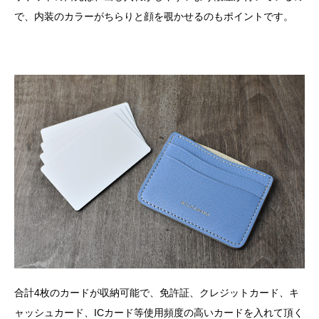
で、内装のカラーがちらりと顔を覗かせるのもポイントです。
合計4枚のカードが収納可能で、免許証、クレジットカード、キ
ャッシュカード、ICカード等使用頻度の高いカードを入れて頂く