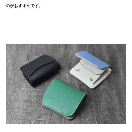
のがおすすめです。