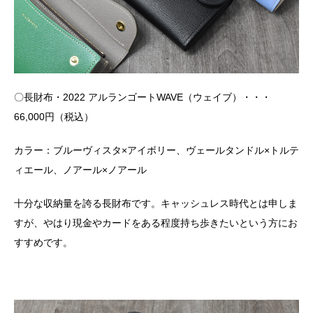
〇長財布・2022 アルランゴートWAVE（ウェイブ）・・・
66,000円（税込）
カラー：ブルーヴィスタ×アイボリー、ヴェールタンドル×トルテ
ィエール、ノアール×ノアール
十分な収納量を誇る長財布です。キャッシュレス時代とは申しま
すが、やはり現金やカードをある程度持ち歩きたいという方にお
すすめです。