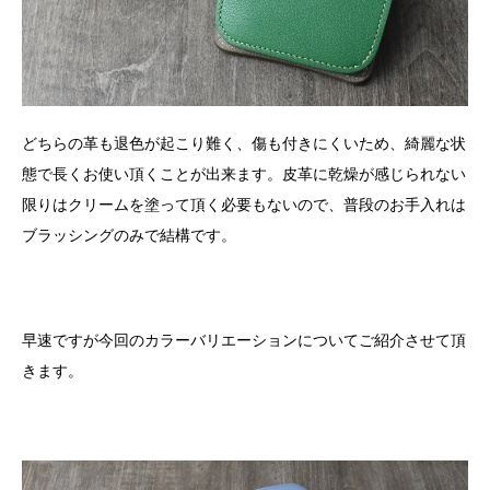
どちらの革も退色が起こり難く、傷も付きにくいため、綺麗な状
態で長くお使い頂くことが出来ます。皮革に乾燥が感じられない
限りはクリームを塗って頂く必要もないので、普段のお手入れは
ブラッシングのみで結構です。
早速ですが今回のカラーバリエーションについてご紹介させて頂
きます。