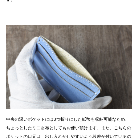
中央の深いポケットには3つ折りにした紙幣も収納可能なため、
ちょっとしたミニ財布としてもお使い頂けます。また、こちらの
ポケットの口元は、出し入れがしやすいよう段差が付いているの