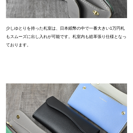
少しゆとりを持った札室は、日本紙幣の中で一番大きい1万円札
もスムーズに出し入れが可能です。札室内も総革張り仕様となっ
ております。