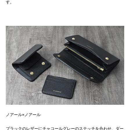
す。
ノアール×ノアール
ブラックのレザーにチャコールグレーのステッチを合わせ、ダー