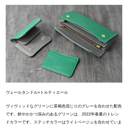
ヴェールタンドル×トルティエール
ヴィヴィッドなグリーンに茶褐色混じりのグレーを合わせた配色
です。鮮やかかつ深みのあるグリーンは、2022年春夏のトレン
ドカラーです。ステッチカラーはライトベージュを合わせていま