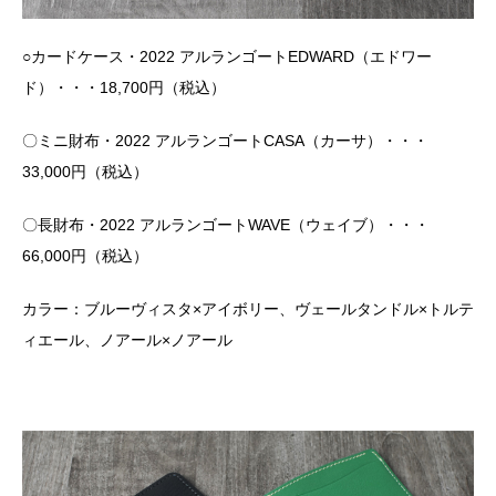
○カードケース・2022 アルランゴートEDWARD（エドワー
ド）・・・18,700円（税込）
〇ミニ財布・2022 アルランゴートCASA（カーサ）・・・
33,000円（税込）
〇長財布・2022 アルランゴートWAVE（ウェイブ）・・・
66,000円（税込）
カラー：ブルーヴィスタ×アイボリー、ヴェールタンドル×トルテ
ィエール、ノアール×ノアール