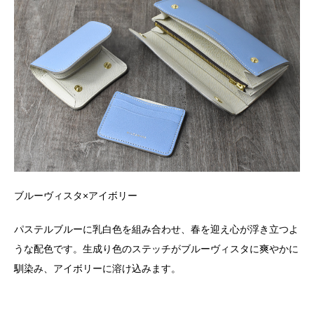
ブルーヴィスタ×アイボリー
パステルブルーに乳白色を組み合わせ、春を迎え心が浮き立つよ
うな配色です。生成り色のステッチがブルーヴィスタに爽やかに
馴染み、アイボリーに溶け込みます。