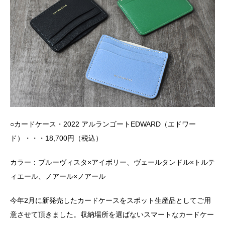
○カードケース・2022 アルランゴートEDWARD（エドワー
ド）・・・18,700円（税込）
カラー：ブルーヴィスタ×アイボリー、ヴェールタンドル×トルテ
ィエール、ノアール×ノアール
今年2月に新発売したカードケースをスポット生産品としてご用
意させて頂きました。収納場所を選ばないスマートなカードケー