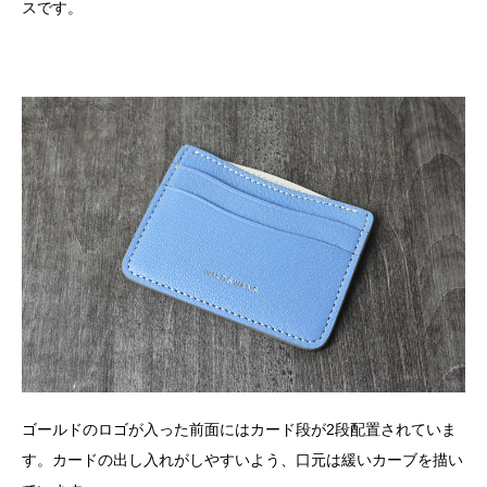
スです。
ゴールドのロゴが入った前面にはカード段が2段配置されていま
す。カードの出し入れがしやすいよう、口元は緩いカーブを描い