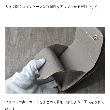
大きく開くコインケースは視認性をアップさせるだけでなく、
フラップの奥にカードをまとめて収納できるように工夫をされて
います。