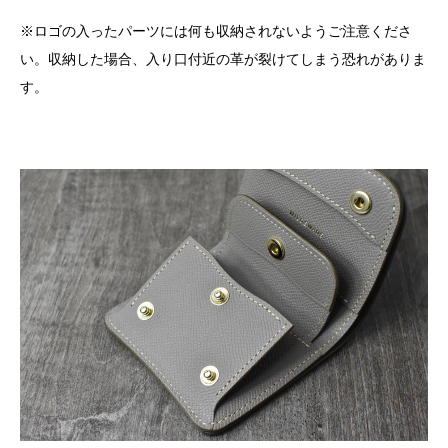
※ロゴの入ったパーツには何も収納されないようご注意くださ
い。収納した場合、入り口付近の革が裂けてしまう恐れがありま
す。