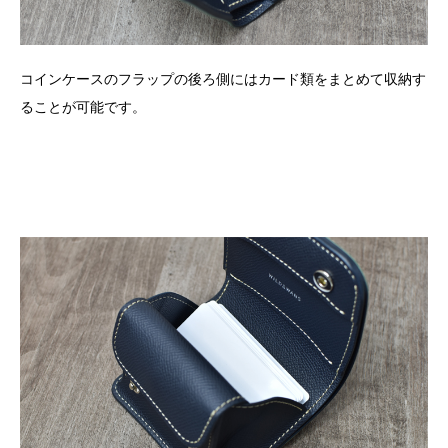
コインケースのフラップの後ろ側にはカード類をまとめて収納す
ることが可能です。