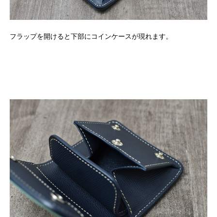
フラップを開けると下部にコインケースが現れます。