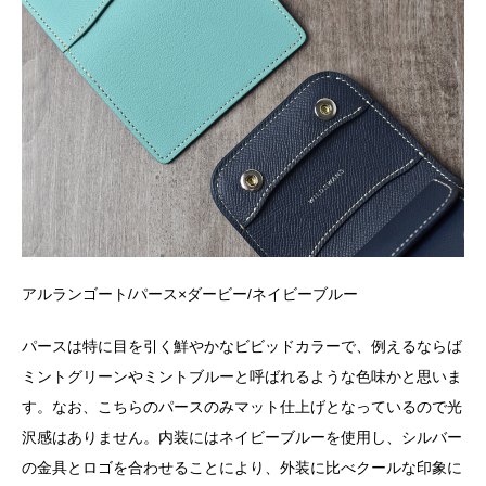
アルランゴート
/
パース×ダービー
/
ネイビーブルー
パースは特に目を引く鮮やかなビビッドカラーで、例えるならば
ミントグリーンやミントブルーと呼ばれるような色味かと思いま
す。なお、こちらのパースのみマット仕上げとなっているので光
沢感はありません。内装にはネイビーブルーを使用し、シルバー
の金具とロゴを合わせることにより、外装に比べクールな印象に