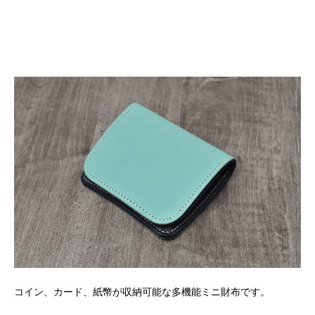
コイン、カード、紙幣が収納可能な多機能ミニ財布です。