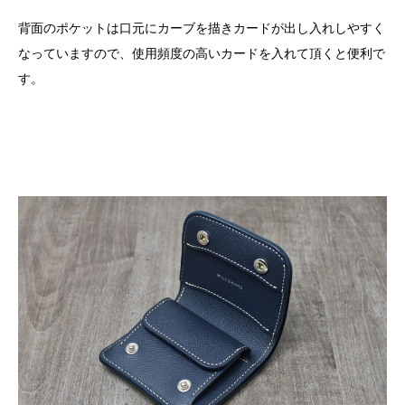
背面のポケットは口元にカーブを描きカードが出し入れしやすく
なっていますので、使用頻度の高いカードを入れて頂くと便利で
す。