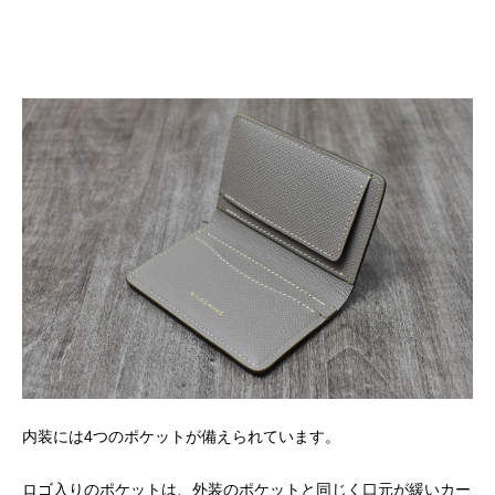
内装には
4
つのポケットが備えられています。
ロゴ入りのポケットは、外装のポケットと同じく口元が緩いカー