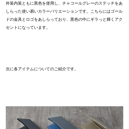
外装内装ともに黒色を使用し、チャコールグレーのステッチをあ
しらった使い易いカラーバリエーションです。こちらにはゴール
ドの金具とロゴをあしらっており、黒色の中にギラっと輝くアク
セントになっています。
次に各アイテムについてのご紹介です。