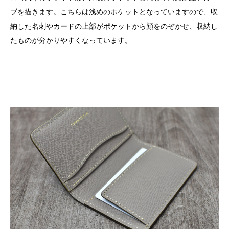
ブを描きます。こちらは浅めのポケットとなっていますので、収
納した名刺やカードの上部がポケットから顔をのぞかせ、収納し
たものが分かりやすくなっています。