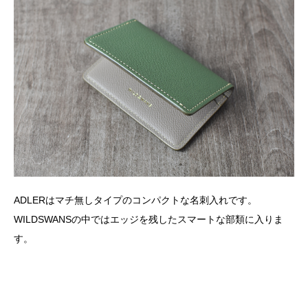
ADLERはマチ無しタイプのコンパクトな名刺入れです。
WILDSWANS
の中ではエッジを残したスマートな部類に入りま
す。