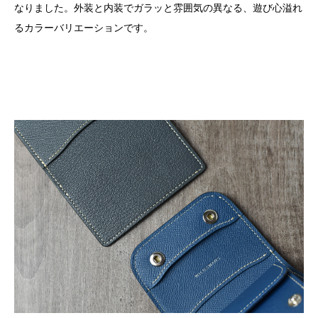
なりました。外装と内装でガラッと雰囲気の異なる、遊び心溢れ
るカラーバリエーションです。