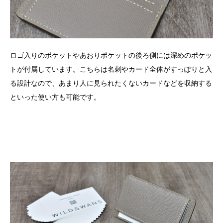
ロゴ入りのポケットやあおりポケットの後ろ側には深めのポケッ
トが付属しています。こちらは名刺やカード全体がすっぽりと入
る設計なので、あまり人に見られたくないカードなどを収納する
といった使い方も可能です。