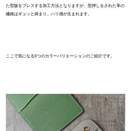
た型版をプレスする加工方法となりますが、型押しをされた革の
繊維はギュッと締まり、ハリ感が生まれます。
ここで気になる
5
つのカラーバリエーションのご紹介です。