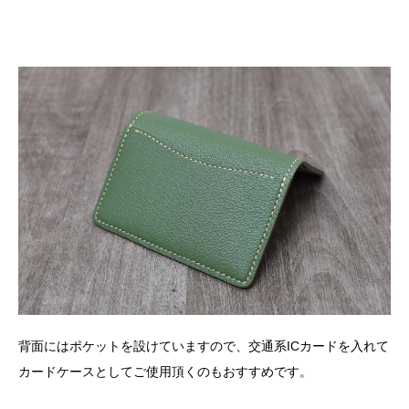
背面にはポケットを設けていますので、交通系
IC
カードを入れて
カードケースとしてご使用頂くのもおすすめです。