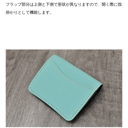
フラップ部分は上側と下側で形状が異なりますので、開く際に指
掛かりとして機能します。