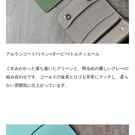
アルランゴート
/
リケン×ダービー
/
トルティエール
くすみがかった落ち着いたグリーンと、明るめの優しいグレーの
組み合わせです。ゴールドの金具とロゴも非常にマッチし、柔ら
かい雰囲気に仕上がっています。