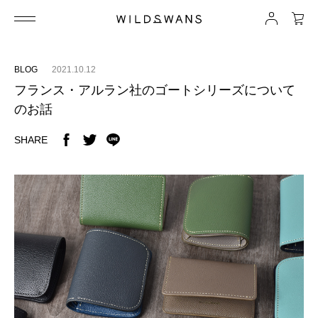
BLOG
2021.10.12
フランス・アルラン社のゴートシリーズについて
のお話
SHARE