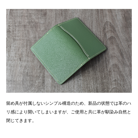
留め具が付属しないシンプル構造のため、新品の状態では革のハ
リ感により開いてしまいますが、ご使用と共に革が馴染み自然と
閉じてきます。