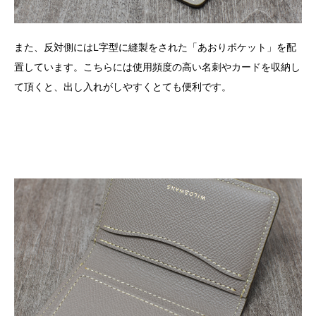
また、反対側には
L
字型に縫製をされた「あおりポケット」を配
置しています。こちらには使用頻度の高い名刺やカードを収納し
て頂くと、出し入れがしやすくとても便利です。