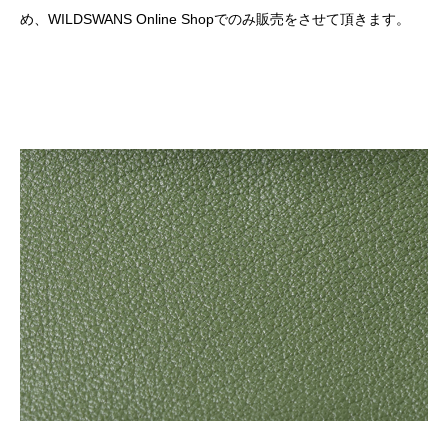
め、
WILDSWANS Online Shop
でのみ販売をさせて頂きます。