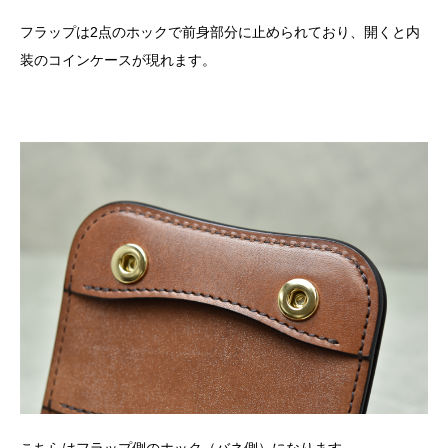
フラップは2点のホックで前身部分に止められており、開くと内
装のコインケースが現れます。