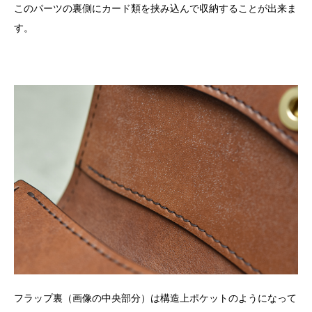
このパーツの裏側にカード類を挟み込んで収納することが出来ま
す。
フラップ裏（画像の中央部分）は構造上ポケットのようになって