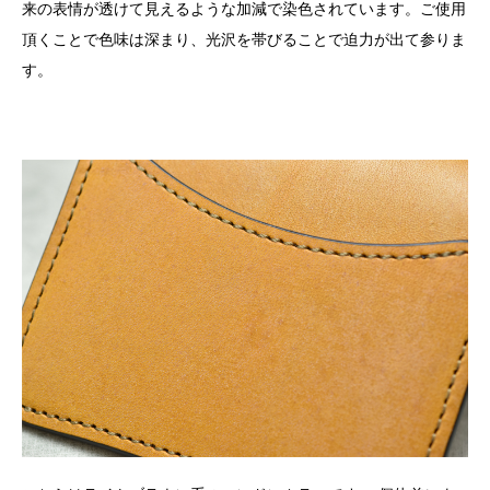
来の表情が透けて見えるような加減で染色されています。ご使用
頂くことで色味は深まり、光沢を帯びることで迫力が出て参りま
す。