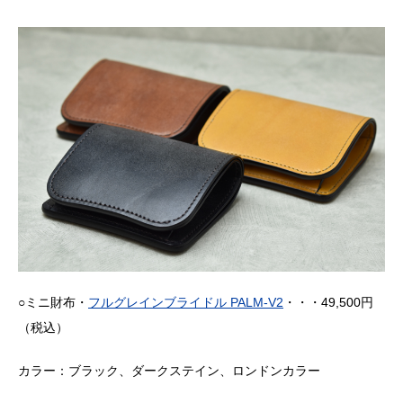
○ミニ財布・
フルグレインブライドル PALM-V2
・・・49,500円
（税込）
カラー：ブラック、ダークステイン、ロンドンカラー