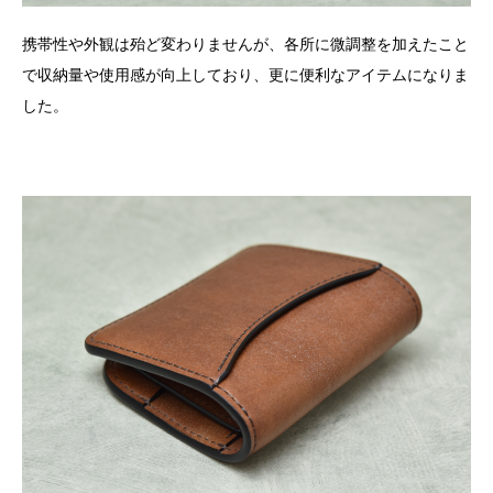
携帯性や外観は殆ど変わりませんが、各所に微調整を加えたこと
で収納量や使用感が向上しており、更に便利なアイテムになりま
した。