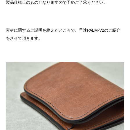
製品仕様上のものとなりますので予めご了承ください。
素材に関するご説明を終えたところで、早速PALM-V2のご紹介
をさせて頂きます。