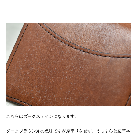
こちらはダークステインになります。
ダークブラウン系の色味ですが厚塗りをせず、うっすらと皮革本