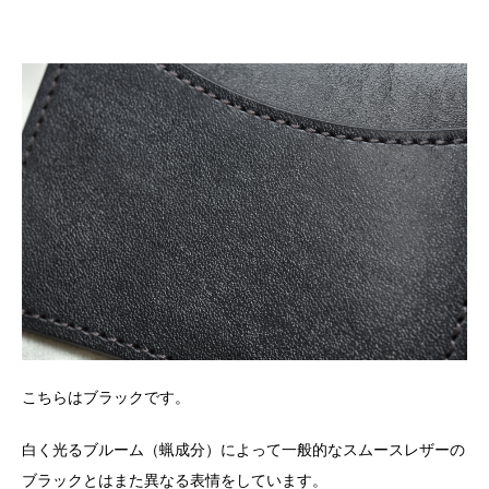
こちらはブラックです。
白く光るブルーム（蝋成分）によって一般的なスムースレザーの
ブラックとはまた異なる表情をしています。