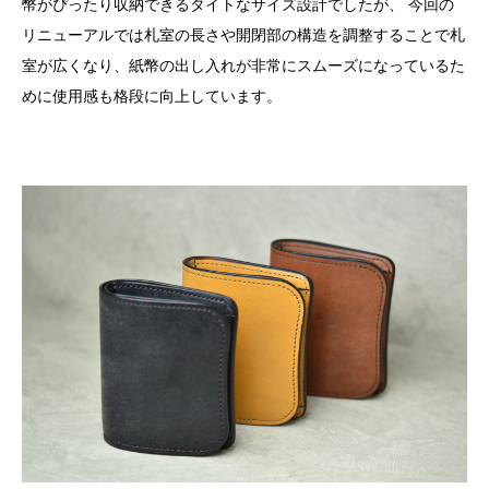
幣がぴったり収納できるタイトなサイズ設計でしたが、 今回の
リニューアルでは札室の長さや開閉部の構造を調整することで札
室が広くなり、紙幣の出し入れが非常にスムーズになっているた
めに使用感も格段に向上しています。