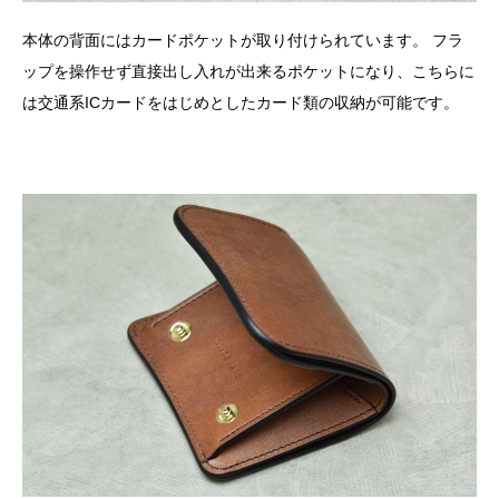
本体の背面にはカードポケットが取り付けられています。 フラ
ップを操作せず直接出し入れが出来るポケットになり、こちらに
は交通系ICカードをはじめとしたカード類の収納が可能です。