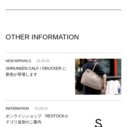
OTHER INFORMATION
NEW ARRIVALS
26.08.05
SHRUNKEN CALF / DRUCKER に
新色が登場します
INFORMATION
26.08.02
オンラインショップ RESTOCKカ
テゴリ追加のご案内