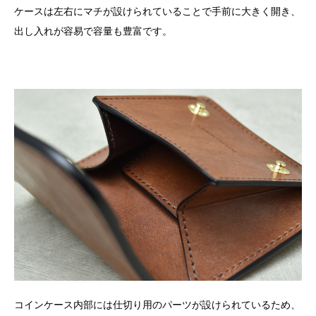
ケースは左右にマチが設けられていることで手前に大きく開き、
出し入れが容易で容量も豊富です。
コインケース内部には仕切り用のパーツが設けられているため、