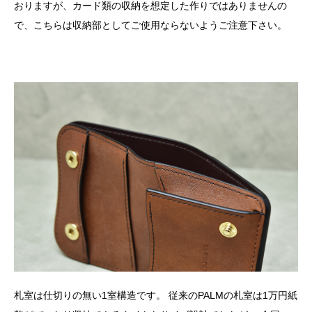
おりますが、カード類の収納を想定した作りではありませんの
で、こちらは収納部としてご使用ならないようご注意下さい。
札室は仕切りの無い1室構造です。 従来のPALMの札室は1万円紙