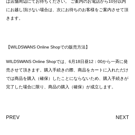
は店舗周辺にてお待ちください。 ご案内のお電話から10分以内
にお越し頂けない場合は、次にお待ちのお客様をご案内させて頂
きます。
【WILDSWANS Online Shopでの販売方法】
WILDSWANS Online Shopでは、6月18日昼12：00から一斉に発
売させて頂きます。購入手続きの際、商品をカートに入れただけ
では商品を購入（確保）したことにならないため、購入手続きが
完了した場合に限り、商品の購入（確保）が成立します。
PREV
NEXT