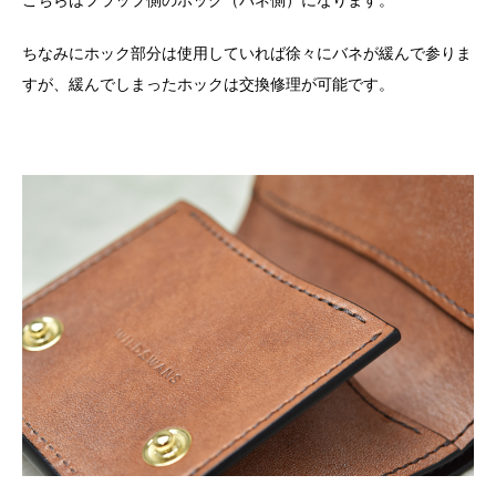
こちらはフラップ側のホック（バネ側）になります。
ちなみにホック部分は使用していれば徐々にバネが緩んで参りま
すが、緩んでしまったホックは交換修理が可能です。