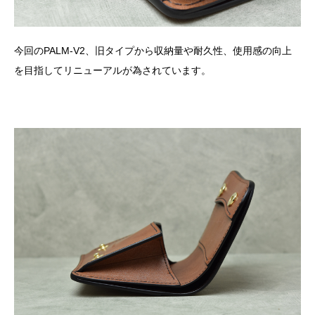
今回のPALM-V2、旧タイプから収納量や耐久性、使用感の向上
を目指してリニューアルが為されています。