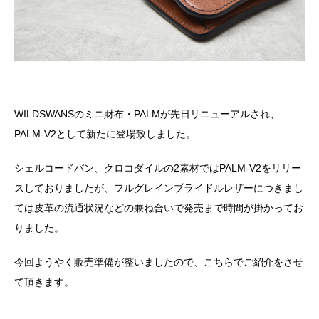
WILDSWANSのミニ財布・PALMが先日リニューアルされ、
PALM-V2として新たに登場致しました。
シェルコードバン、クロコダイルの2素材ではPALM-V2をリリー
スしておりましたが、フルグレインブライドルレザーにつきまし
ては皮革の流通状況などの兼ね合いで発売まで時間が掛かってお
りました。
今回ようやく販売準備が整いましたので、こちらでご紹介をさせ
て頂きます。