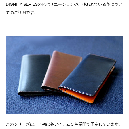
DIGNITY SERIESの色バリエーションや、使われている革につい
てのご説明です。
このシリーズは、当初は各アイテム３色展開で予定しています。