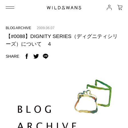
BLOG ARCHIVE
2009.06.07
【#0088】DIGNITY SERIES（ディグニティシリ
ーズ）について ４
SHARE