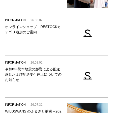
INFORMATION
26.08.02
オンラインショップ RESTOCKカ
テゴリ追加のご案内
INFORMATION
26.08.01
令和8年熊本地震の影響による配送
遅延および配送受付停止についての
お知らせ
INFORMATION
26.07.31
WILDSWANS のふるさと納税～202