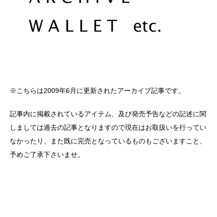
※こちらは2009年6月に更新されたアーカイブ記事です。
記事内に掲載されているアイテム、及び発売予告などの記述に関
しましては過去の記事となりますので現在はお取扱いを行ってい
なかったり、また既に完売となっているものもございますこと、
予めご了承下さいませ。