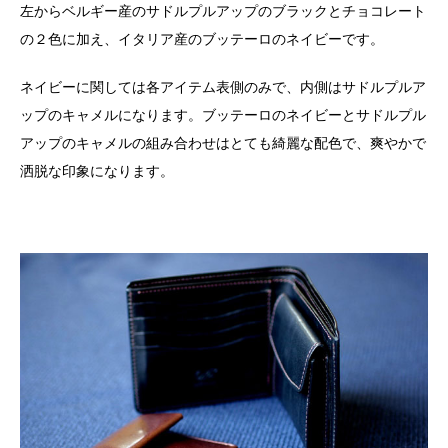
左からベルギー産のサドルプルアップのブラックとチョコレート
の２色に加え、イタリア産のブッテーロのネイビーです。
ネイビーに関しては各アイテム表側のみで、内側はサドルプルア
ップのキャメルになります。ブッテーロのネイビーとサドルプル
アップのキャメルの組み合わせはとても綺麗な配色で、爽やかで
洒脱な印象になります。