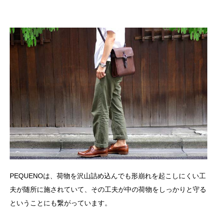
PEQUENOは、荷物を沢山詰め込んでも形崩れを起こしにくい工
夫が随所に施されていて、その工夫が中の荷物をしっかりと守る
ということにも繋がっています。