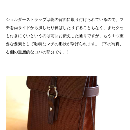
ショルダーストラップは鞄の背面に取り付けられているので、マ
チを両サイドから潰したり伸ばしたりすることもなく、またクセ
も付きにくいというのは前回お伝えした通りですが、もう１つ重
要な要素として独特なマチの形状が挙げられます。（下の写真、
右側の重層的なコバの部分です。）