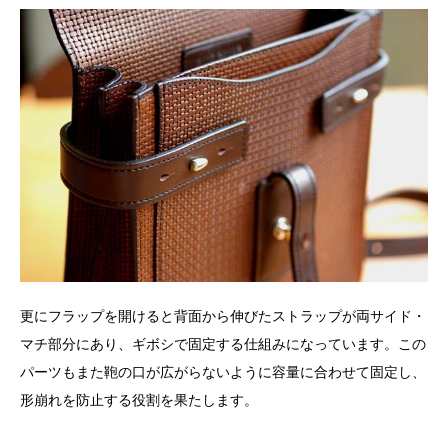
更にフラップを開けると背面から伸びたストラップが両サイド・
マチ部分にあり、ギボシで固定する仕組みになっています。この
パーツもまた鞄の口が広がらないように容量に合わせて固定し、
形崩れを防止する役割を果たします。