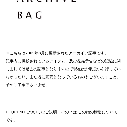
※こちらは2009年8月に更新されたアーカイブ記事です。
記事内に掲載されているアイテム、及び発売予告などの記述に関
しましては過去の記事となりますので現在はお取扱いを行ってい
なかったり、また既に完売となっているものもございますこと、
予めご了承下さいませ。
PEQUENOについてのご説明、その２は この鞄の構造について
です。