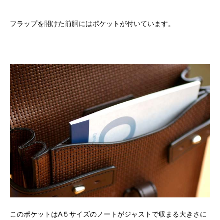
フラップを開けた前胴にはポケットが付いています。
このポケットはA５サイズのノートがジャストで収まる大きさに