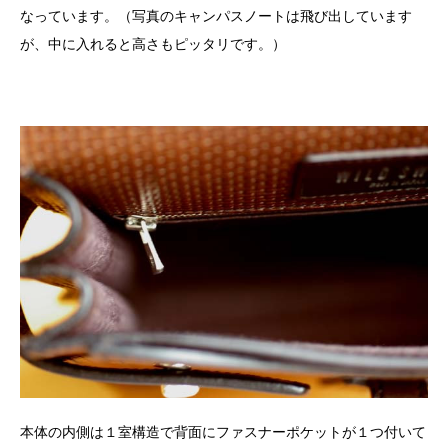
なっています。（写真のキャンパスノートは飛び出しています
が、中に入れると高さもピッタリです。）
本体の内側は１室構造で背面にファスナーポケットが１つ付いて