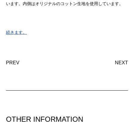
います。内側はオリジナルのコットン生地を使用しています。
続きます。
PREV
NEXT
OTHER INFORMATION