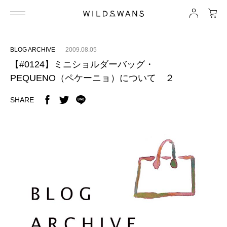
BLOG ARCHIVE
2009.08.05
【#0124】ミニショルダーバッグ・
PEQUENO（ペケーニョ）について ２
SHARE