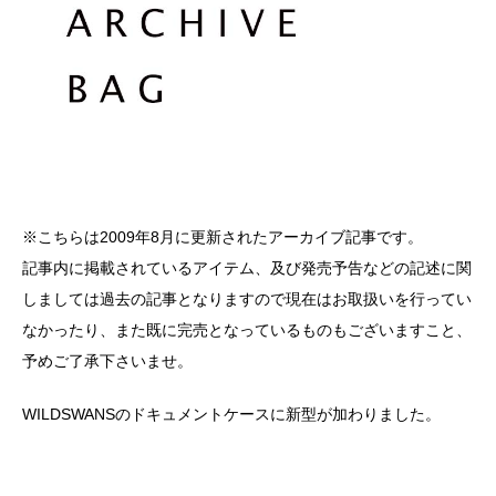
※こちらは2009年8月に更新されたアーカイブ記事です。
記事内に掲載されているアイテム、及び発売予告などの記述に関
しましては過去の記事となりますので現在はお取扱いを行ってい
なかったり、また既に完売となっているものもございますこと、
予めご了承下さいませ。
WILDSWANSのドキュメントケースに新型が加わりました。