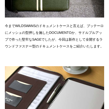
今までWILDSWANSのドキュメントケースと言えば、ブッテーロ
にメッシュの型押しを施したDOCUMENTOか、サドルプルアッ
プで作った堅牢なSAGEでしたが、今回は新作として全開するラ
ウンドファスナー型のドキュメントケースをご紹介いたします。