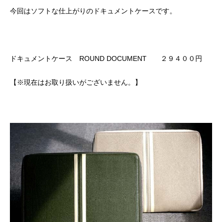
今回はソフトな仕上がりのドキュメントケースです。
ドキュメントケース ROUND DOCUMENT ２９４００円
【※現在はお取り扱いがございません。】