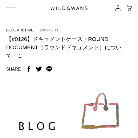
BLOG ARCHIVE
2009.08.11
【#0126】ドキュメントケース・ROUND
DOCUMENT（ラウンドドキュメント）につい
て １
SHARE