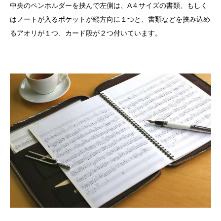
中央のペンホルダーを挟んで左側は、A４サイズの書類、もしく
はノートが入るポケットが縦方向に１つと、書類などを挟み込め
るアオリが１つ、カード段が２つ付いています。