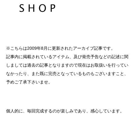
※こちらは2009年8月に更新されたアーカイブ記事です。
記事内に掲載されているアイテム、及び発売予告などの記述に関
しましては過去の記事となりますので現在はお取扱いを行ってい
なかったり、また既に完売となっているものもございますこと、
予めご了承下さいませ。
個人的に、毎回完成するのが楽しみであり、感心しています。