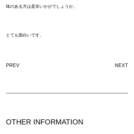
味のある方は是非いかがでしょうか。
とても面白いです。
PREV
NEXT
OTHER INFORMATION