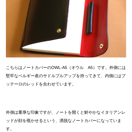
こちらはノートカバーのOWL-A5（オウル A5）です。外側には
堅牢なベルギー産のサドルプルアップを持ってきて、内側にはブ
ッテーロのレッドを合わせています。
外側は重厚な印象ですが、ノートを開くと鮮やかなイタリアンレ
ッドが顔を覗かせるという、洒脱なノートカバーになっていま
す。