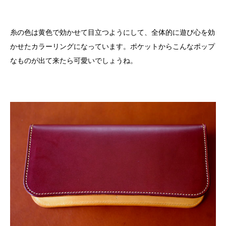
糸の色は黄色で効かせて目立つようにして、全体的に遊び心を効
かせたカラーリングになっています。ポケットからこんなポップ
なものが出て来たら可愛いでしょうね。