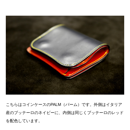
こちらはコインケースのPALM（パーム）です。外側はイタリア
産のブッテーロのネイビーに、内側は同じくブッテーロのレッド
を配色しています。