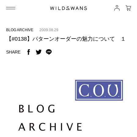
BLOG ARCHIVE
2009.08.29
【#0138】パターンオーダーの魅力について １
SHARE