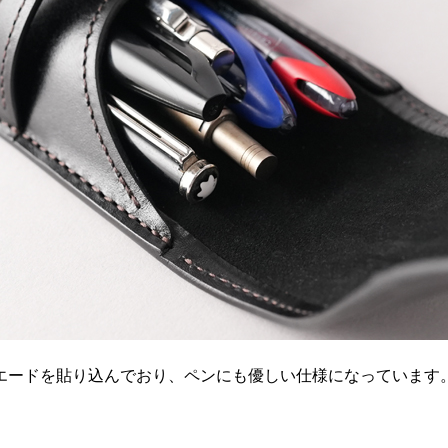
エードを貼り込んでおり、ペンにも優しい仕様になっています