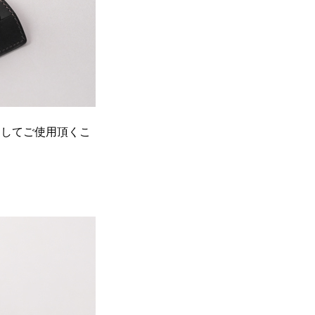
としてご使用頂くこ