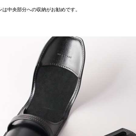
ンは中央部分への収納がお勧めです。