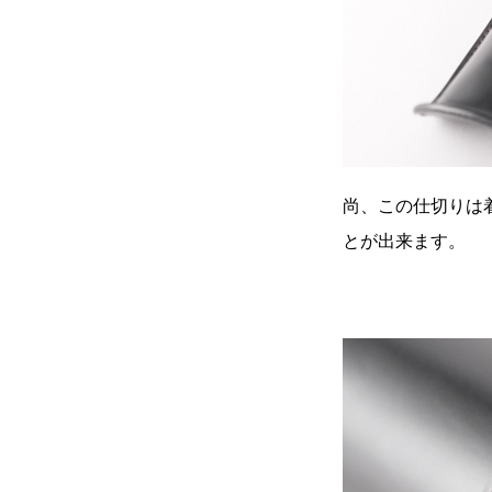
尚、この仕切りは
とが出来ます。