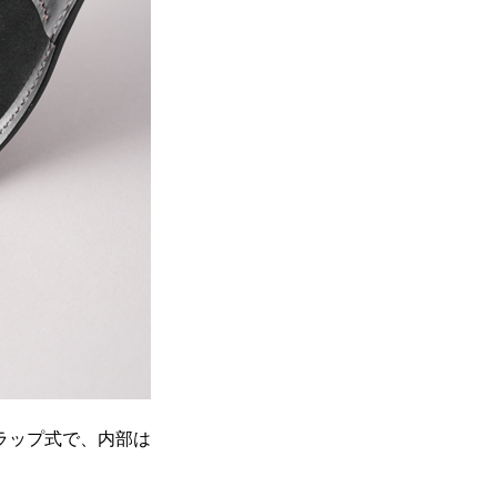
ラップ式で、内部は