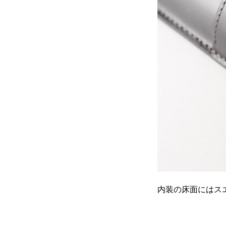
内装の床面にはス