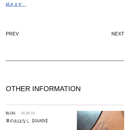
続きます。
PREV
NEXT
OTHER INFORMATION
BLOG
26.08.10
革のおはなし【GUIDI】