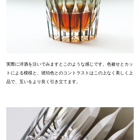
実際に洋酒を注いでみますとこのような感じです。色被せとカッ
トによる模様と、琥珀色とのコントラストはこの上なく美しく上
品で、互いをより良く引き立てます。