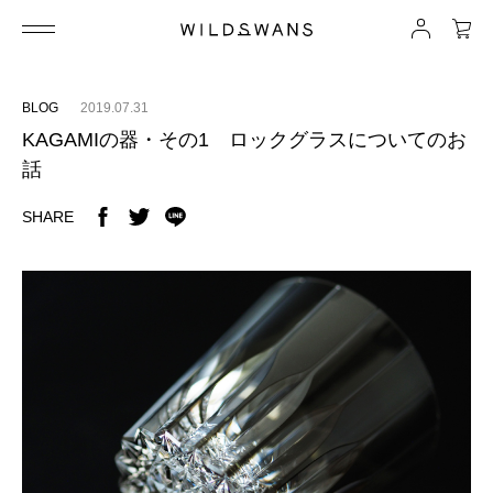
BLOG
2019.07.31
KAGAMIの器・その1 ロックグラスについてのお
話
SHARE