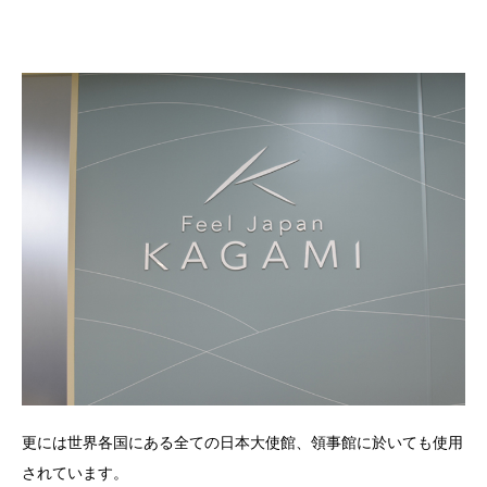
更には世界各国にある全ての日本大使館、領事館に於いても使用
されています。