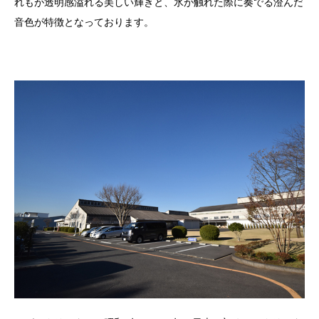
れもが透明感溢れる美しい輝きと、氷が触れた際に奏でる澄んだ
音色が特徴となっております。