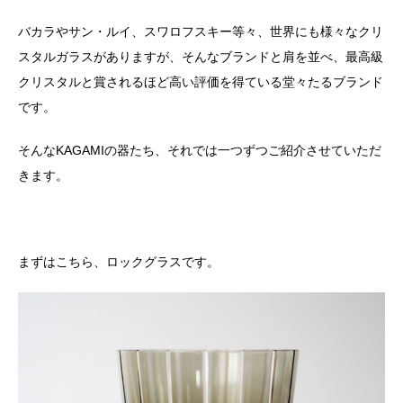
バカラやサン・ルイ、スワロフスキー等々、世界にも様々なクリ
スタルガラスがありますが、そんなブランドと肩を並べ、最高級
クリスタルと賞されるほど高い評価を得ている堂々たるブランド
です。
そんなKAGAMIの器たち、それでは一つずつご紹介させていただ
きます。
まずはこちら、ロックグラスです。