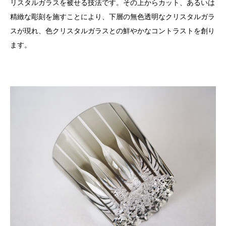
リスタルガラスを被せる技法です。その上からカット、あるいは
精緻な彫刻を施すことにより、下層の無色透明なクリスタルガラ
スが現れ、色クリスタルガラスとの鮮やかなコントラストを創り
ます。