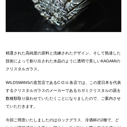
精選された高純度の原料と洗練されたデザイン、そして熟達した
技術によって創り出された水晶のように透明で美しいKAGAMIの
クリスタルガラス。
WILDSWANSの直営店であるC.O.U.各店では、この度日本を代表
するクリスタルガラスのメーカーであるカガミクリスタルの器を
数種類取り扱わせていただくことになりましたので、ご案内させ
ていただきます。
今回ご用意いたしましたのはロックグラス、冷酒杯の2種で、ど