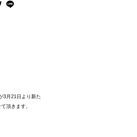
が3月21日より新た
せて頂きます。