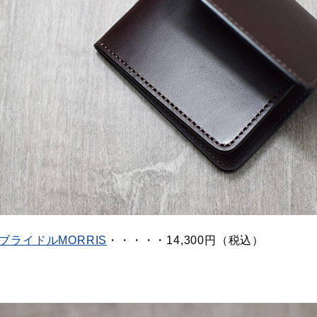
ブライドルMORRIS
・・・・・14,300円（税込）