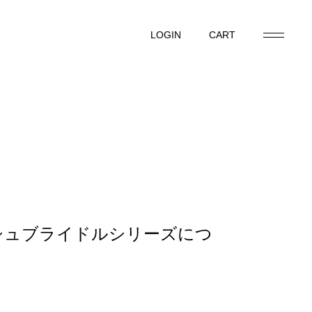
LOGIN
CART
LOGIN
CART
シュブライドルシリーズにつ