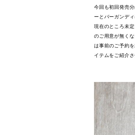
今回も初回発売分
ーとバーガンディ
現在のところ未定
のご用意が無くな
は事前のご予約を
イテムをご紹介さ