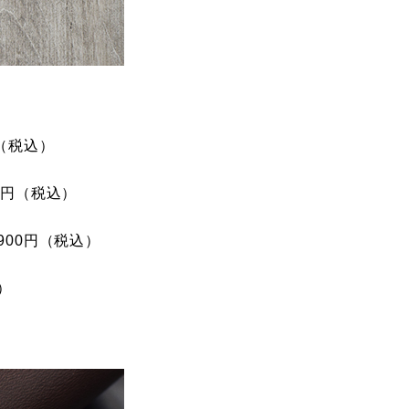
】
円（税込）
00円（税込）
900円（税込）
）