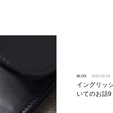
BLOG
2020.03.18
イングリッ
いてのお話9