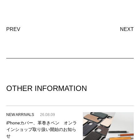
PREV
NEXT
OTHER INFORMATION
NEW ARRIVALS
26.08.09
iPhoneカバー、革巻きペン オンラ
インショップ取り扱い開始のお知ら
せ