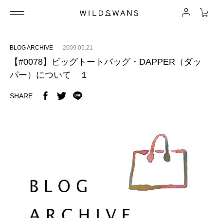
BLOG ARCHIVE
2009.05.21
【#0078】ビッグトートバッグ・DAPPER（ダッ
パー）について １
SHARE