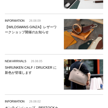
INFORMATION
26.08.09
【WILDSWANS GINZA】レザーワ
ークショップ開催のお知らせ
NEW ARRIVALS
26.08.05
SHRUNKEN CALF / DRUCKER に
新色が登場します
INFORMATION
26.08.02
オンラインショップ RESTOCKカ