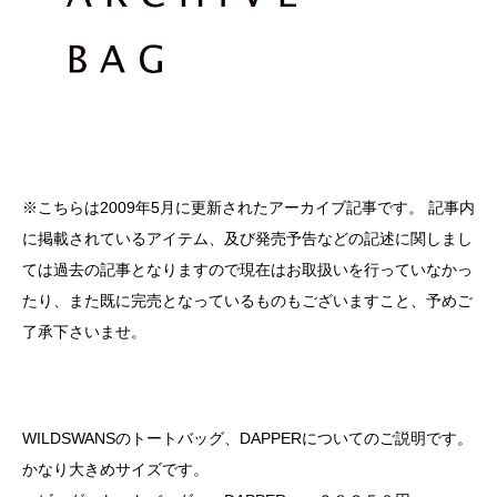
※こちらは2009年5月に更新されたアーカイブ記事です。 記事内
に掲載されているアイテム、及び発売予告などの記述に関しまし
ては過去の記事となりますので現在はお取扱いを行っていなかっ
たり、また既に完売となっているものもございますこと、予めご
了承下さいませ。
WILDSWANSのトートバッグ、DAPPERについてのご説明です。
かなり大きめサイズです。