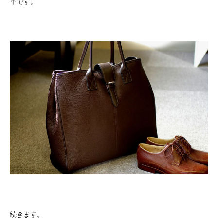
革です。
続きます。