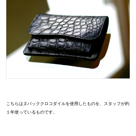
こちらはヌバッククロコダイルを使用したものを、スタッフが約
１年使っているものです。