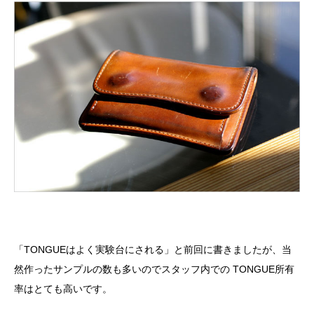
「TONGUEはよく実験台にされる」と前回に書きましたが、当
然作ったサンプルの数も多いのでスタッフ内での TONGUE所有
率はとても高いです。