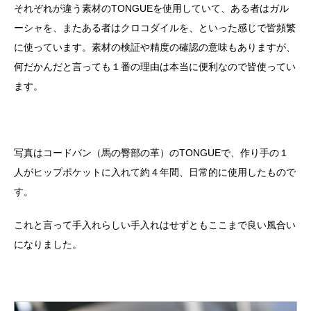
それぞれが違う素材のTONGUEを使用していて、ある者はガル
ーシャを、またある者はクロコダイルを、といった感じで皆頻繁
に使っています。素材の検証や精度の確認の意味もありますが、
何だかんだと言っても１番の理由は本当に便利なので皆使ってい
ます。
写真はコードバン（馬の臀部の革）のTONGUEで、作り手の１
人がヒップポケットに入れて約４年間、日常的に使用したもので
す。
これと言って手入れらしい手入れはせずともここまで良い風合い
になりました。