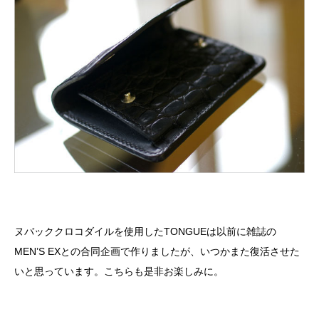
ヌバッククロコダイルを使用したTONGUEは以前に雑誌の
MEN’S EXとの合同企画で作りましたが、いつかまた復活させた
いと思っています。こちらも是非お楽しみに。