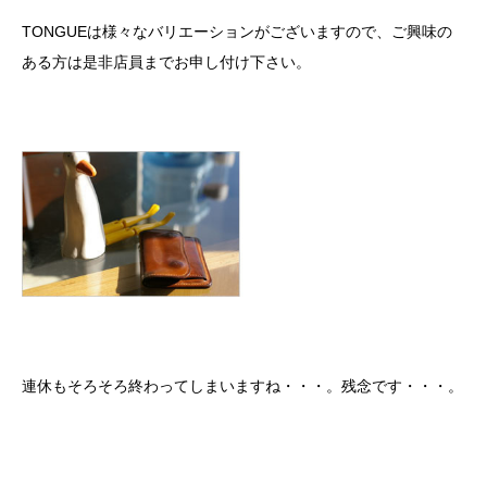
TONGUEは様々なバリエーションがございますので、ご興味の
ある方は是非店員までお申し付け下さい。
連休もそろそろ終わってしまいますね・・・。残念です・・・。