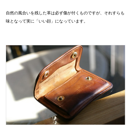
自然の風合いを残した革は必ず傷が付くものですが、それすらも
味となって実に「いい顔」になっています。