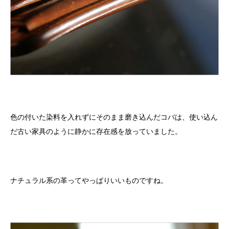
色の付いた染料を入れずにそのまま磨き込んだコバは、使い込ん
だ古い家具のように静かに存在感を放っていました。
ナチュラル系の革ってやっぱりいいものですね。