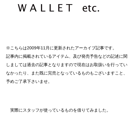
※こちらは2009年11月に更新されたアーカイブ記事です。
記事内に掲載されているアイテム、及び発売予告などの記述に関
しましては過去の記事となりますので現在はお取扱いを行ってい
なかったり、また既に完売となっているものもございますこと、
予めご了承下さいませ。
実際にスタッフが使っているものを借りてみました。