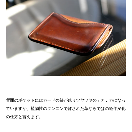
背面のポケットにはカードの跡が残りツヤツヤのテカテカになっ
ていますが、植物性のタンニンで鞣された革ならではの経年変化
の仕方と言えます。