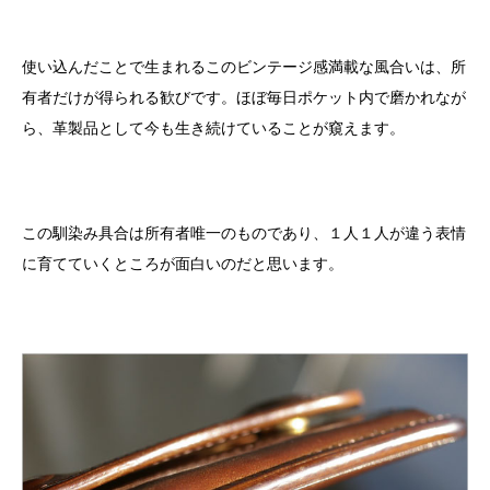
使い込んだことで生まれるこのビンテージ感満載な風合いは、所
有者だけが得られる歓びです。ほぼ毎日ポケット内で磨かれなが
ら、革製品として今も生き続けていることが窺えます。
この馴染み具合は所有者唯一のものであり、１人１人が違う表情
に育てていくところが面白いのだと思います。