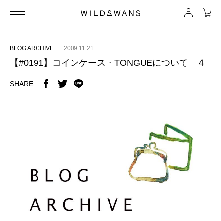
BLOG ARCHIVE
2009.11.21
【#0191】コインケース・TONGUEについて ４
SHARE