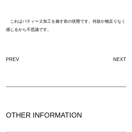
これはパティーヌ加工を施す前の状態です。何故か物足りなく
感じるから不思議です。
PREV
NEXT
OTHER INFORMATION