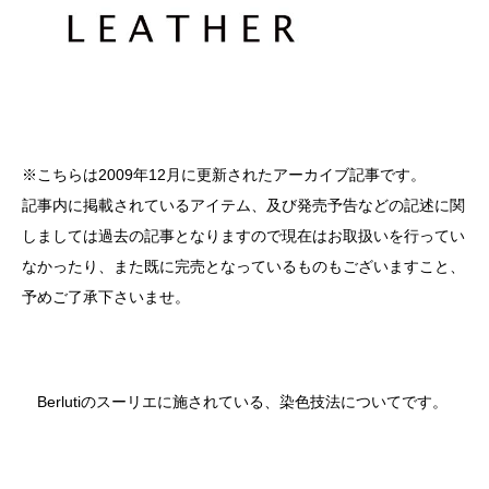
※こちらは2009年12月に更新されたアーカイブ記事です。
記事内に掲載されているアイテム、及び発売予告などの記述に関
しましては過去の記事となりますので現在はお取扱いを行ってい
なかったり、また既に完売となっているものもございますこと、
予めご了承下さいませ。
Berlutiのスーリエに施されている、染色技法についてです。