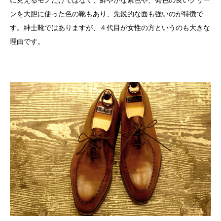
に見えるモノだけではなく、鮮やかな紫色や、発色の良いグリー
ンを大胆に使った色の靴もあり、先鋭的な面も強いのが特徴で
す。紳士靴ではありますが、４代目が女性の方というのも大きな
理由です。