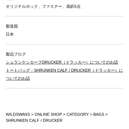
オリジナルホック、ファスナー、底鋲5点
製造国
日本
製品ブログ
シュランケンカーフDRUCKER（ドラッカー）についてのお話
トートバッグ・SHRUNKEN CALF / DRUCKER（ドラッカー）に
ついてのお話
WILDSWANS
>
ONLINE SHOP
>
CATEGORY
>
BAGS
>
SHRUNKEN CALF / DRUCKER