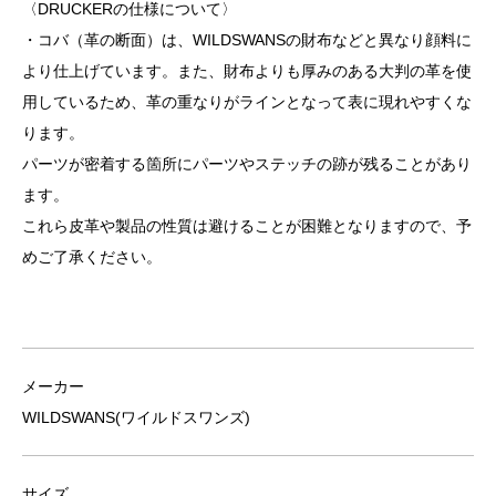
〈DRUCKERの仕様について〉
・コバ（革の断面）は、WILDSWANSの財布などと異なり顔料に
より仕上げています。また、財布よりも厚みのある大判の革を使
用しているため、革の重なりがラインとなって表に現れやすくな
ります。
パーツが密着する箇所にパーツやステッチの跡が残ることがあり
ます。
これら皮革や製品の性質は避けることが困難となりますので、予
めご了承ください。
メーカー
WILDSWANS(ワイルドスワンズ)
サイズ