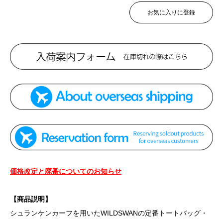
お気に入りに登録
価格改定と廃番についてのお知らせ
【商品説明】
シュランケンカーフを用いたWILDSWANの定番トートバッグ・