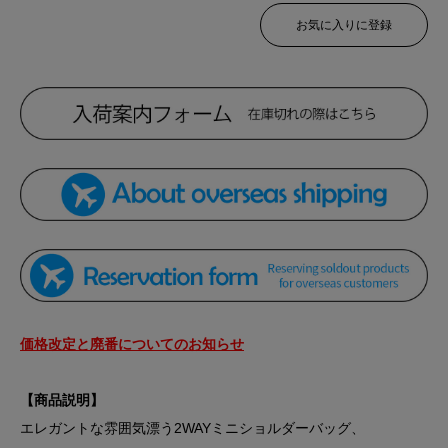
お気に入りに登録
価格改定と廃番についてのお知らせ
【商品説明】
エレガントな雰囲気漂う2WAYミニショルダーバッグ、