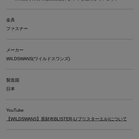
金具
ファスナー
メーカー
WILDSWANS(ワイルドスワンズ)
製造国
日本
YouTube
【WILDSWANS】長財布BLISTER-L(ブリスターエル)について