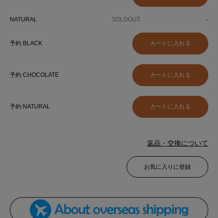
NATURAL
SOLDOUT
-
予約 BLACK
予約 CHOCOLATE
予約 NATURAL
返品・交換について
お気に入りに登録