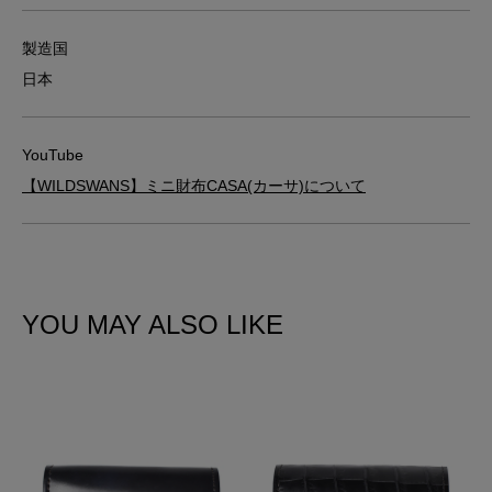
製造国
日本
YouTube
【WILDSWANS】ミニ財布CASA(カーサ)について
YOU MAY ALSO LIKE