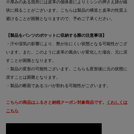
※厚みのある箇所には皮革の個体差によりミシンの押さえ跡が線
状に残ることがございます。こちらは製品の構造と皮革の性質上
避けることが困難となりますので、予めご了承ください。
【製品をパンツのポケットに収納する際の注意事項】
・汗や湿気の影響により、艶が出にくい状態となる可能性がござ
います。また、このように皮革の風合いが変化した場合、元に戻
すことが困難となります。
・製品の変形の可能性ございます。こちらも変形後に元の状態に
戻すことは困難となります。
・製品の断面であるコバが割れる可能性がございます。
こちらの商品はふるさと納税クーポン対象商品です。
くわしくは
こちら