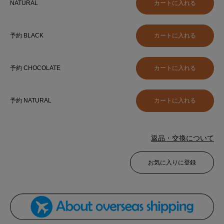
NATURAL
予約 BLACK
予約 CHOCOLATE
予約 NATURAL
返品・交換について
お気に入りに登録