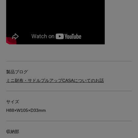
製品ブログ
ミニ財布・サドルプルアップCASAについてのお話
サイズ
H88×W105×D33mm
収納部