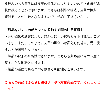
※厚みのある箇所には皮革の個体差によりミシンの押さえ跡が線
状に残ることがございます。こちらは製品の構造と皮革の性質上
避けることが困難となりますので、予めご了承ください。
【製品をパンツのポケットに収納する際の注意事項】
・汗や湿気の影響により、艶が出にくい状態となる可能性がござ
います。また、このように皮革の風合いが変化した場合、元に戻
すことが困難となります。
・製品の変形の可能性ございます。こちらも変形後に元の状態に
戻すことは困難となります。
・製品の断面であるコバが割れる可能性がございます。
こちらの商品はふるさと納税クーポン対象商品です。
くわしくは
こちら