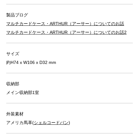
製品ブログ
マルチカードケース・ARTHUR（アーサー）についてのお話
マルチカードケース・ARTHUR（アーサー）についてのお話2
サイズ
約H74 x W106 x D32 mm
収納部
メイン収納部1室
外装素材
アメリカ馬革(
シェルコードバン
)