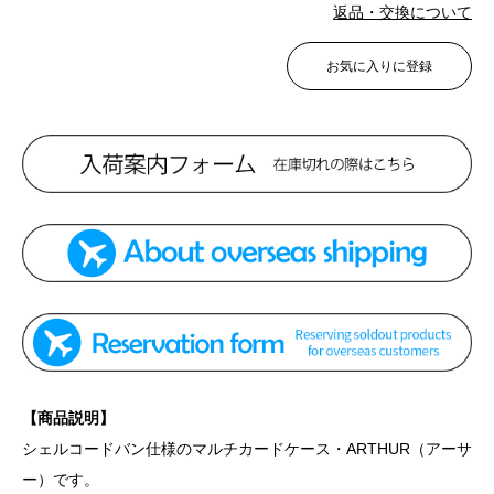
返品・交換について
お気に入りに登録
【商品説明】
シェルコードバン仕様のマルチカードケース・ARTHUR（アーサ
ー）です。