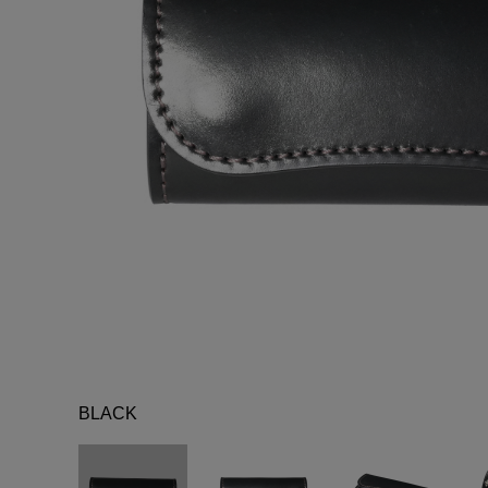
BLACK