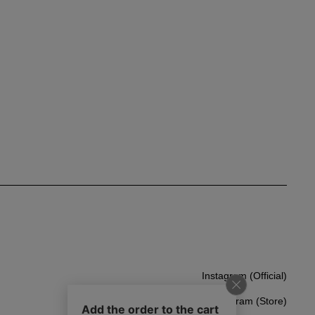
Instagram (Official)
Instagram (Official)
Instagram (Store)
Instagram (Store)