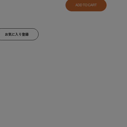
BLACK