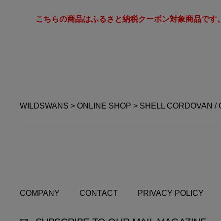
こちらの商品はふるさと納税クーポン対象商品です
WILDSWANS
>
ONLINE SHOP
> SHELL CORDOVAN / 
COMPANY
CONTACT
PRIVACY POLICY
COMPANY
CONTACT
PRIVACY POLICY