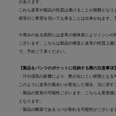
があります。
これら皮革や製品の性質は避けることが困難となり
差等のご希望を頂いても承ることは出来かねます。
※厚みのある箇所には皮革の個体差によりミシンの
ございます。こちらは製品の構造と皮革の性質上避
で、予めご了承ください。
【製品をパンツのポケットに収納する際の注意事項
・汗や湿気の影響により、艶が出にくい状態となる
このように皮革の風合いが変化した場合、元に戻す
・製品の変形の可能性ございます。こちらも変形後
となります。
・製品の断面であるコバが割れる可能性がございま