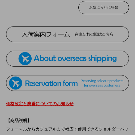
お気に入りに登録
価格改定と廃番についてのお知らせ
【商品説明】
フォーマルからカジュアルまで幅広く使用できるショルダーバッ