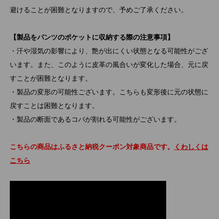
避けることが困難となりますので、予めご了承ください。
【製品をパンツのポケットに収納する際の注意事項】
・汗や湿気の影響により、艶が出にくい状態となる可能性がござ
います。また、このように皮革の風合いが変化した場合、元に戻
すことが困難となります。
・製品の変形の可能性ございます。こちらも変形後に元の状態に
戻すことは困難となります。
・製品の断面であるコバが割れる可能性がございます。
こちらの商品はふるさと納税クーポン対象商品です。
くわしくは
こちら