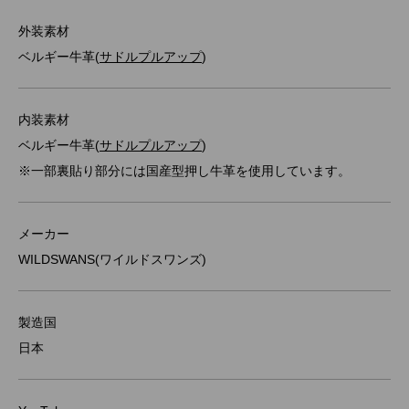
外装素材
ベルギー牛革(
サドルプルアップ
)
内装素材
ベルギー牛革(
サドルプルアップ
)
※一部裏貼り部分には国産型押し牛革を使用しています。
メーカー
WILDSWANS(ワイルドスワンズ)
製造国
日本