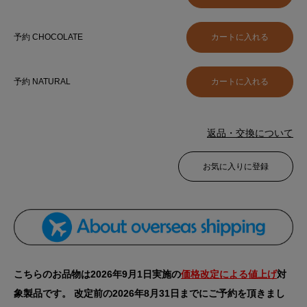
予約 CHOCOLATE
予約 NATURAL
返品・交換について
お気に入りに登録
こちらのお品物は2026年9月1日実施の
価格改定による値上げ
対
象製品です。 改定前の2026年8月31日までにご予約を頂きまし