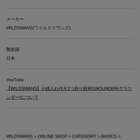
メーカー
WILDSWANS(ワイルドスワンズ)
製造国
日本
YouTube
【WILDSWANS】小銭入れ付き2つ折り財布GROUNDER(グラウ
ンダー)について
WILDSWANS
>
ONLINE SHOP
>
CATEGORY
>
BASICS
>